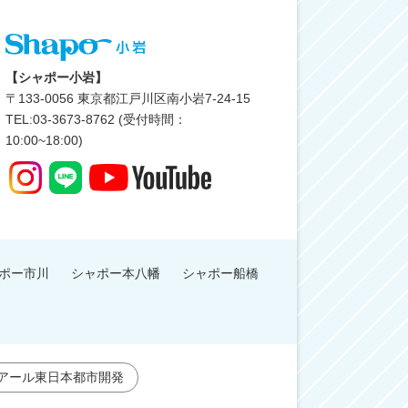
【シャポー小岩】
〒
133-0056
東京都江戸川区南小岩7-24-15
TEL:03-3673-8762 (受付時間：
10:00~18:00)
ポー市川
シャポー本八幡
シャポー船橋
アール東日本都市開発