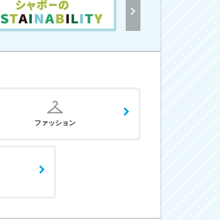
ファッション