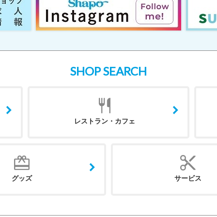
SHOP SEARCH
レストラン・カフェ
グッズ
サービス