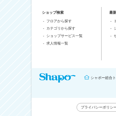
ショップ検索
最
フロアから探す
カテゴリから探す
ショップサービス一覧
求人情報一覧
シャポー総合ト
プライバシーポリシ