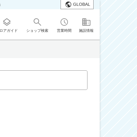
GLOBAL
橋
ロアガイド
ショップ検索
営業時間
施設情報