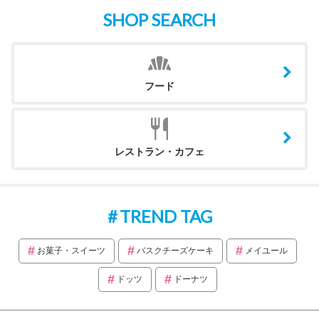
SHOP SEARCH
フード
レストラン・カフェ
TREND TAG
お菓子・スイーツ
バスクチーズケーキ
メイユール
ドッツ
ドーナツ