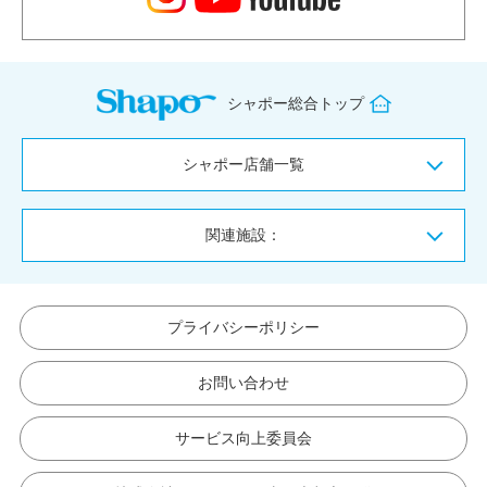
シャポー総合トップ
シャポー店舗一覧
関連施設：
プライバシーポリシー
お問い合わせ
サービス向上委員会