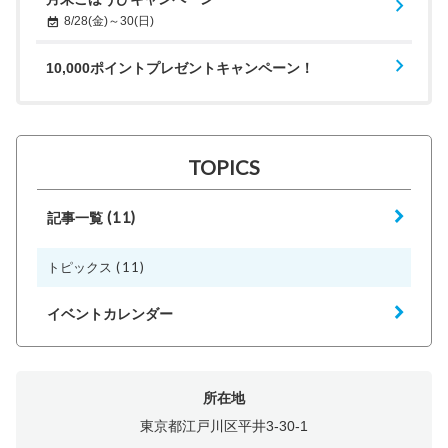
8/28(金)～30(日)
10,000ポイントプレゼントキャンペーン！
TOPICS
(11)
記事一覧
(11)
トピックス
イベントカレンダー
所在地
東京都江戸川区平井3-30-1