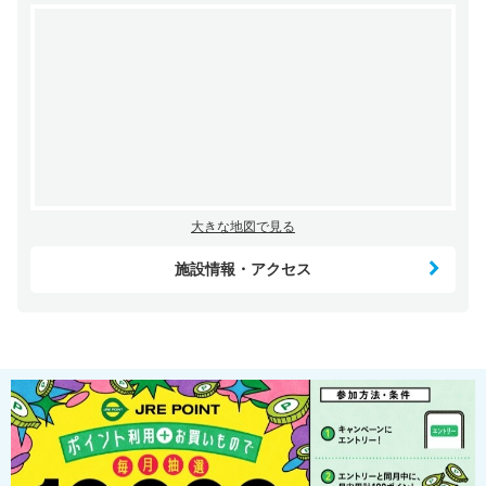
大きな地図で見る
施設情報・アクセス