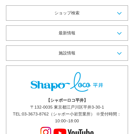
ショップ検索
最新情報
施設情報
【シャポーロコ平井】
〒
132-0035
東京都江戸川区平井3-30-1
TEL:03-3673-8762（シャポー小岩営業所） ※受付時間：
10:00~18:00