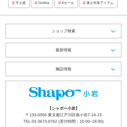
手土産
Godiva
#セール
暑さ対策アイテム
ショップ検索
最新情報
施設情報
【シャポー小岩】
〒
133-0056
東京都江戸川区南小岩7-24-15
TEL:03-3673-8762 (受付時間：10:00~18:00)