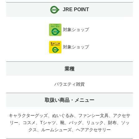
JRE POINT
対象ショップ
対象ショップ
業種
バラエティ雑貨
取扱い商品・メニュー
キャラクターグッズ、ぬいぐるみ、ファンシー文具、アクセサ
リー、コスメ、Tシャツ、靴、バッグ、リュック、財布、ソッ
クス、ルームシューズ、ヘアアクセサリー