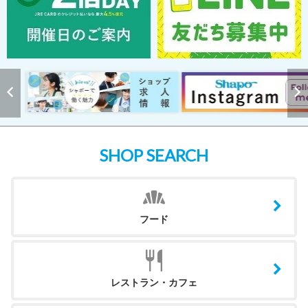
SHOP SEARCH
フード
レストラン・カフェ