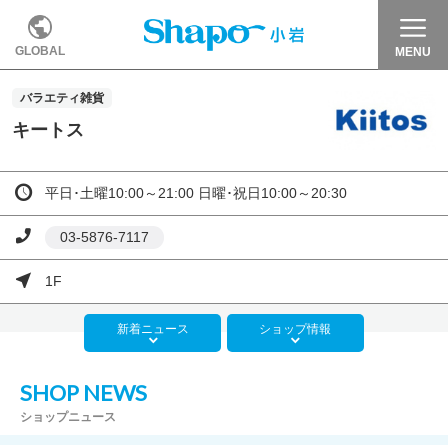
GLOBAL
MENU
バラエティ雑貨
キートス
平日･土曜10:00～21:00 日曜･祝日10:00～20:30
03-5876-7117
1F
新着
ニュース
ショップ
情報
SHOP NEWS
ショップニュース