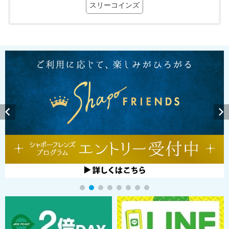
スリーコインズ