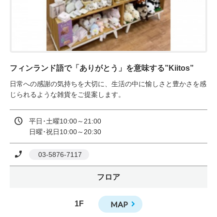
フィンランド語で「ありがとう」を意味する”Kiitos”
日常への感謝の気持ちを大切に、生活の中に愉しさと豊かさを感
じられるような雑貨をご提案します。
平日･土曜10:00～21:00

日曜･祝日10:00～20:30
 03-5876-7117
フロア
1F
MAP