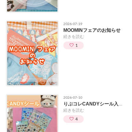
2026-07-19
MOOMINフェアのお知らせ
続きを読む
1
2026-07-10
りぶコレCANDYシール入荷しました✨
続きを読む
4