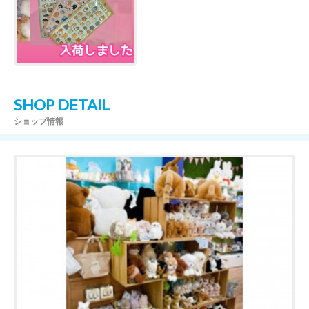
SHOP DETAIL
ショップ情報