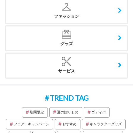
ファッション
グッズ
サービス
TREND TAG
期間限定
夏の贈りもの
ゴディバ
フェア・キャンペーン
おすすめ
キャラクターグッズ