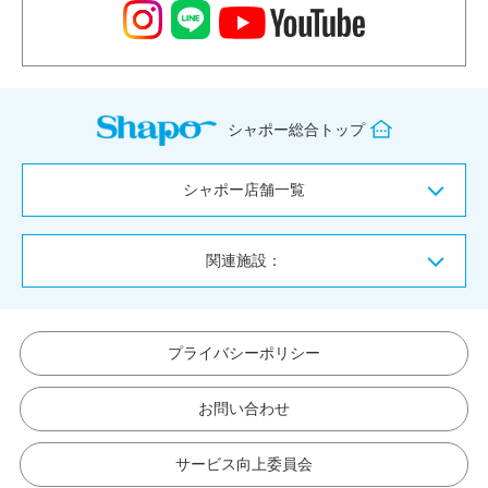
シャポー総合トップ
シャポー店舗一覧
関連施設：
プライバシーポリシー
お問い合わせ
サービス向上委員会