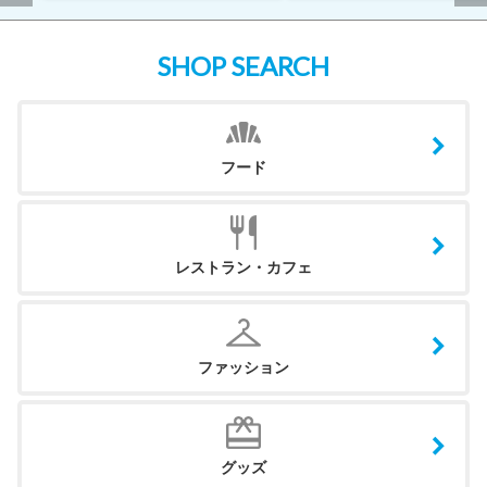
SHOP SEARCH
フード
レストラン・カフェ
ファッション
グッズ