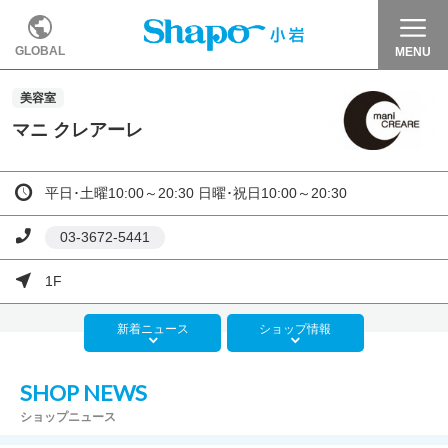
GLOBAL
MENU
美容室
マニ クレアーレ
平日･土曜10:00～20:30 日曜･祝日10:00～20:30
03-3672-5441
1F
新着
ニュース
ショップ
情報
SHOP NEWS
ショップニュース