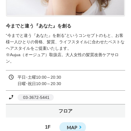
今までと違う『あなた』を創る
“今までと違う『あなた』を創る”というコンセプトのもと、お客
様一人ひとりの骨格、髪質、ライフスタイルに合わせたベストな
ヘアスタイルをご提案いたします。

※Aujua（オージュア）取扱店。大人女性の髪質改善ケアサロ
ン。
平日･土曜10:00～20:30

日曜･祝日10:00～20:30
 03-3672-5441
フロア
1F
MAP