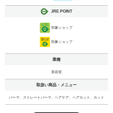
JRE POINT
対象ショップ
対象ショップ
業種
美容室
取扱い商品・メニュー
パーマ、ストレートパーマ、ヘアケア、ヘアカット、カット