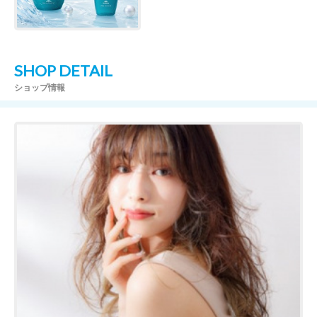
SHOP DETAIL
ショップ情報