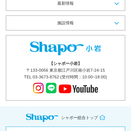
最新情報
施設情報
【シャポー小岩】
〒
133-0056
東京都江戸川区南小岩7-24-15
TEL:03-3673-8762 (受付時間：10:00~18:00)
シャポー総合トップ