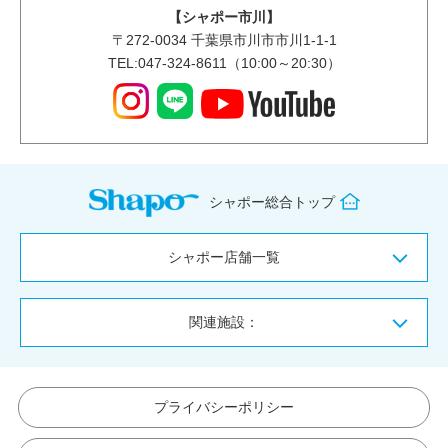
【シャポー市川】
〒
272-0034
千葉県市川市市川1-1-1
TEL:047-324-8611（10:00～20:30）
シャポー総合トップ
シャポー店舗一覧
関連施設：
プライバシーポリシー