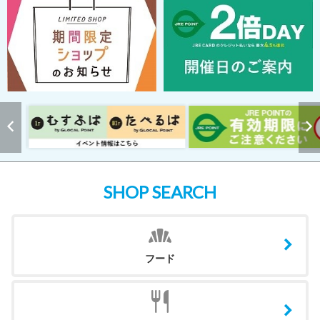
SHOP SEARCH
フード