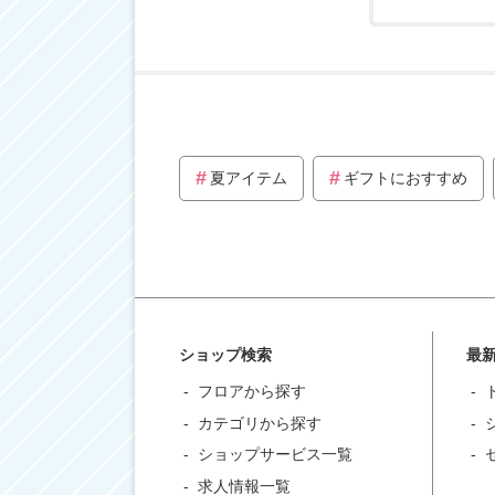
夏アイテム
ギフトにおすすめ
ショップ検索
最
フロアから探す
カテゴリから探す
ショップサービス一覧
求人情報一覧