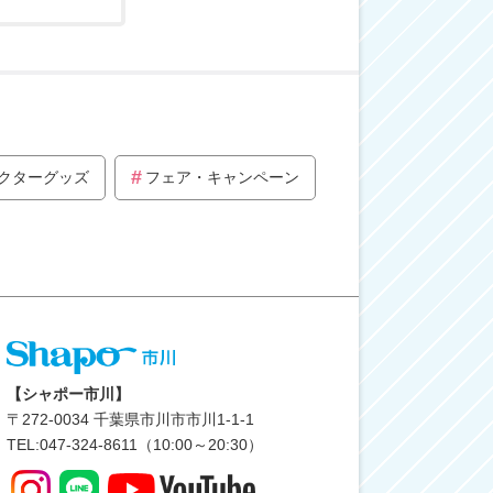
クターグッズ
フェア・キャンペーン
【シャポー市川】
〒
272-0034
千葉県市川市市川1-1-1
TEL:047-324-8611（10:00～20:30）