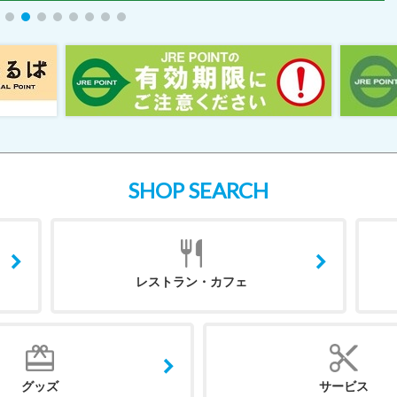
SHOP SEARCH
レストラン・カフェ
グッズ
サービス