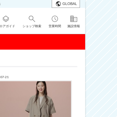
GLOBAL
橋
ロアガイド
ショップ検索
営業時間
施設情報
-07-21