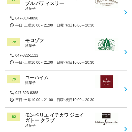
ブル パティスリー
洋菓子
047-314-8898
平日･土曜10:00～21:00 日曜･祝日10:00～20:30
モロゾフ
78
洋菓子
047-322-1122
平日･土曜10:00～21:00 日曜･祝日10:00～20:30
ユーハイム
79
洋菓子
047-323-8388
平日･土曜10:00～21:00 日曜･祝日10:00～20:30
モンペリエ イチカワ ジェイ
82
ガトー クラブ
洋菓子