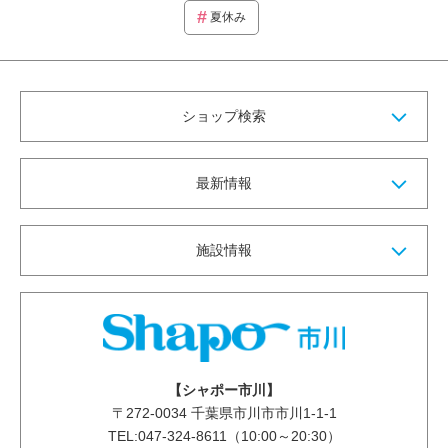
夏休み
ショップ検索
最新情報
施設情報
【シャポー市川】
〒
272-0034
千葉県市川市市川1-1-1
TEL:047-324-8611（10:00～20:30）