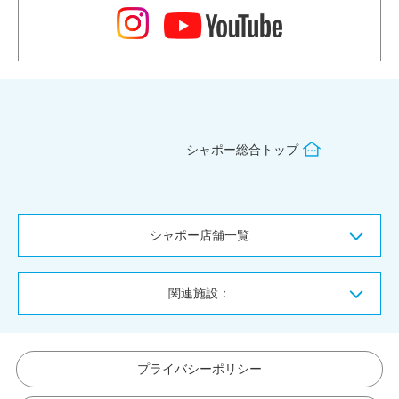
シャポー総合トップ
シャポー店舗一覧
関連施設：
プライバシーポリシー
お問い合わせ
サービス向上委員会