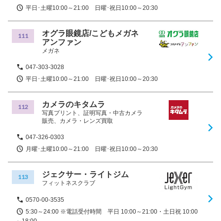
平日･土曜10:00～21:00 日曜･祝日10:00～20:30
オグラ眼鏡店/こどもメガネ
111
アンファン
メガネ
047-303-3028
平日･土曜10:00～21:00 日曜･祝日10:00～20:30
カメラのキタムラ
112
写真プリント、証明写真・中古カメラ
販売、カメラ・レンズ買取
047-326-0303
月曜･土曜10:00～21:00 日曜･祝日10:00～20:30
ジェクサー・ライトジム
113
フィットネスクラブ
0570-00-3535
5:30～24:00 ※電話受付時間 平日 10:00～21:00・土日祝 10:00
～18:00