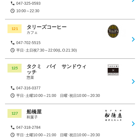
047-325-0593
10:00～22:30
タリーズコーヒー
121
カフェ
047-702-5515
平日･土日祝7:30～22:00(L.O.21:30)
タクミ バイ サンドウィ
125
ッチ
惣菜
047-316-0377
平日･土曜10:00～21:00 日曜･祝日10:00～20:30
船橋屋
127
和菓子
047-318-2784
平日･土曜10:00～21:00 日曜･祝日10:00～20:30