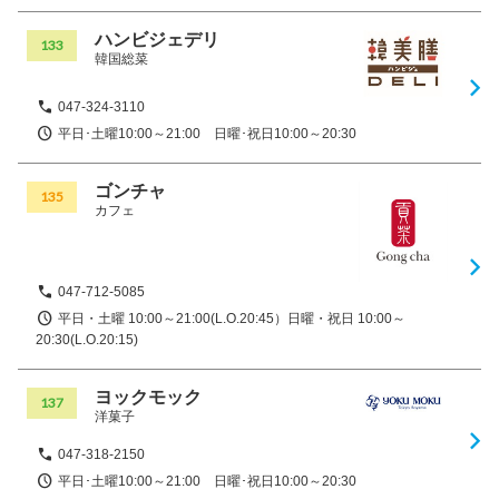
ハンビジェデリ
133
韓国総菜
047-324-3110
平日･土曜10:00～21:00 日曜･祝日10:00～20:30
ゴンチャ
135
カフェ
047-712-5085
平日・土曜 10:00～21:00(L.O.20:45）日曜・祝日 10:00～
20:30(L.O.20:15)
ヨックモック
137
洋菓子
047-318-2150
平日･土曜10:00～21:00 日曜･祝日10:00～20:30