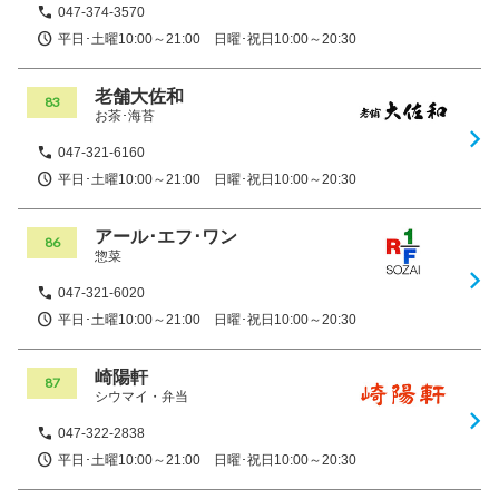
047-374-3570
平日･土曜10:00～21:00 日曜･祝日10:00～20:30
老舗大佐和
83
お茶･海苔
047-321-6160
平日･土曜10:00～21:00 日曜･祝日10:00～20:30
アール･エフ･ワン
86
惣菜
047-321-6020
平日･土曜10:00～21:00 日曜･祝日10:00～20:30
崎陽軒
87
シウマイ・弁当
047-322-2838
平日･土曜10:00～21:00 日曜･祝日10:00～20:30