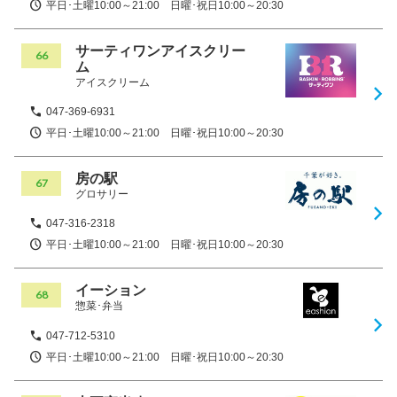
平日･土曜10:00～21:00 日曜･祝日10:00～20:30
サーティワンアイスクリー
66
ム
アイスクリーム
047-369-6931
平日･土曜10:00～21:00 日曜･祝日10:00～20:30
房の駅
67
グロサリー
047-316-2318
平日･土曜10:00～21:00 日曜･祝日10:00～20:30
イーション
68
惣菜･弁当
047-712-5310
平日･土曜10:00～21:00 日曜･祝日10:00～20:30