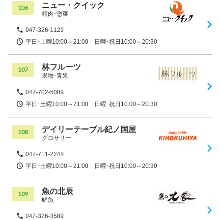
ニュー・クイック
106
精肉･惣菜
047-326-1129
平日･土曜10:00～21:00 日曜･祝日10:00～20:30
林フルーツ
107
果物･青果
047-702-5009
平日･土曜10:00～21:00 日曜･祝日10:00～20:30
デイリーテーブル紀ノ国屋
108
グロサリー
047-711-2248
平日･土曜10:00～21:00 日曜･祝日10:00～20:30
魚の北辰
109
鮮魚
047-326-3589