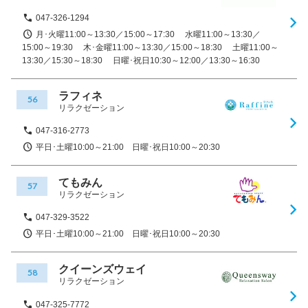
047-326-1294
月･火曜11:00～13:30／15:00～17:30 水曜11:00～13:30／
15:00～19:30 木･金曜11:00～13:30／15:00～18:30 土曜11:00～
13:30／15:30～18:30 日曜･祝日10:30～12:00／13:30～16:30
ラフィネ
56
リラクゼーション
047-316-2773
平日･土曜10:00～21:00 日曜･祝日10:00～20:30
てもみん
57
リラクゼーション
047-329-3522
平日･土曜10:00～21:00 日曜･祝日10:00～20:30
クイーンズウェイ
58
リラクゼーション
047-325-7772