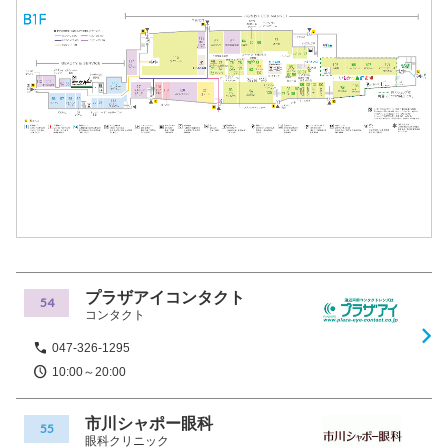
プラザアイコンタクト
54
コンタクト
047-326-1295
10:00～20:00
市川シャポー眼科
55
眼科クリニック