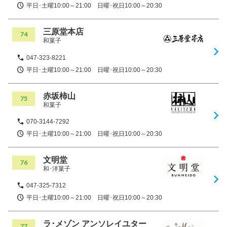
平日･土曜10:00～21:00 日曜･祝日10:00～20:30
三原堂本店
74
和菓子
047-323-8221
平日･土曜10:00～21:00 日曜･祝日10:00～20:30
赤坂柿山
75
和菓子
070-3144-7292
平日･土曜10:00～21:00 日曜･祝日10:00～20:30
文明堂
76
和･洋菓子
047-325-7312
平日･土曜10:00～21:00 日曜･祝日10:00～20:30
ラ･メゾン アンソレイユター
77