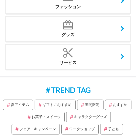
ファッション
グッズ
サービス
TREND TAG
夏アイテム
ギフトにおすすめ
期間限定
おすすめ
お菓子・スイーツ
キャラクターグッズ
フェア・キャンペーン
ワークショップ
子ども