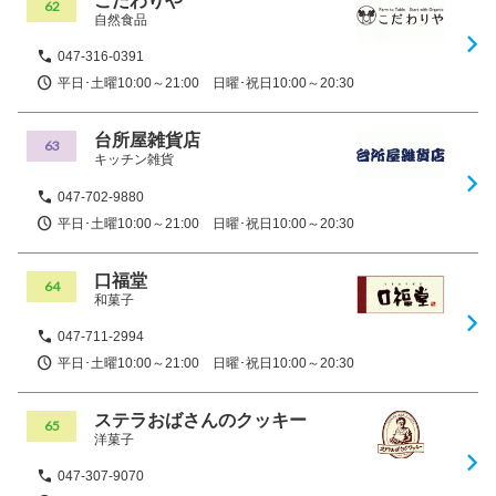
こだわりや
62
自然食品
047-316-0391
平日･土曜10:00～21:00 日曜･祝日10:00～20:30
台所屋雑貨店
63
キッチン雑貨
047-702-9880
平日･土曜10:00～21:00 日曜･祝日10:00～20:30
口福堂
64
和菓子
047-711-2994
平日･土曜10:00～21:00 日曜･祝日10:00～20:30
ステラおばさんのクッキー
65
洋菓子
047-307-9070