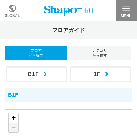
GLOBAL
MENU
フロアガイド
フロア
カテゴリ
から探す
から探す
B1F
1F
B1F
+
−