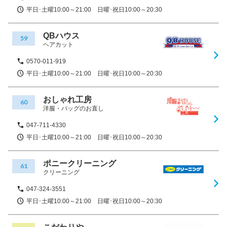
平日･土曜10:00～21:00 日曜･祝日10:00～20:30
QBハウス
59
ヘアカット
0570-011-919
平日･土曜10:00～21:00 日曜･祝日10:00～20:30
おしゃれ工房
60
洋服・バッグのお直し
047-711-4330
平日･土曜10:00～21:00 日曜･祝日10:00～20:30
ポニークリーニング
61
クリーニング
047-324-3551
平日･土曜10:00～21:00 日曜･祝日10:00～20:30