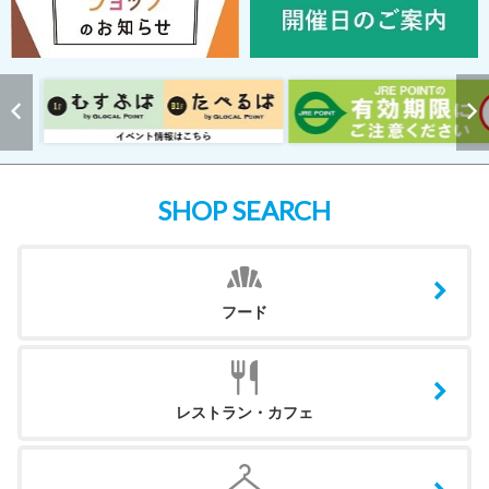
SHOP SEARCH
フード
レストラン・カフェ