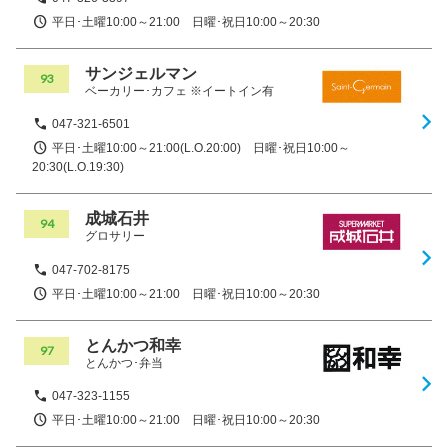
平日･土曜10:00～21:00 日曜･祝日10:00～20:30
サンジェルマン
93
ベーカリー･カフェ ※イートイン有
047-321-6501
平日･土曜10:00～21:00(L.O.20:00) 日曜･祝日10:00～
20:30(L.O.19:30)
成城石井
94
グロサリー
047-702-8175
平日･土曜10:00～21:00 日曜･祝日10:00～20:30
とんかつ和幸
97
とんかつ･弁当
047-323-1155
平日･土曜10:00～21:00 日曜･祝日10:00～20:30