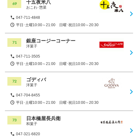
十五夜米八
69
おこわ･惣菜
047-711-4848
平日･土曜10:00～21:00 日曜･祝日10:00～20:30
銀座コージーコーナー
71
洋菓子
047-711-3505
平日･土曜10:00～21:00 日曜･祝日10:00～20:30
ゴディバ
72
洋菓子
047-704-8455
平日･土曜10:00～21:00 日曜･祝日10:00～20:30
日本橋屋長兵衛
73
和菓子
047-321-6820