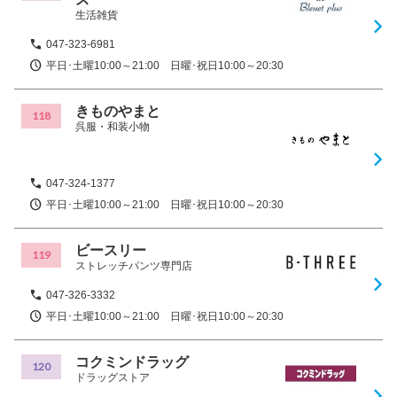
生活雑貨
047-323-6981
平日･土曜10:00～21:00 日曜･祝日10:00～20:30
きものやまと
118
呉服・和装小物
047-324-1377
平日･土曜10:00～21:00 日曜･祝日10:00～20:30
ビースリー
119
ストレッチパンツ専門店
047-326-3332
平日･土曜10:00～21:00 日曜･祝日10:00～20:30
コクミンドラッグ
120
ドラッグストア