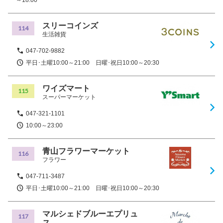
スリーコインズ
114
生活雑貨
047-702-9882
平日･土曜10:00～21:00 日曜･祝日10:00～20:30
ワイズマート
115
スーパーマーケット
047-321-1101
10:00～23:00
青山フラワーマーケット
116
フラワー
047-711-3487
平日･土曜10:00～21:00 日曜･祝日10:00～20:30
マルシェドブルーエプリュ
117
ス