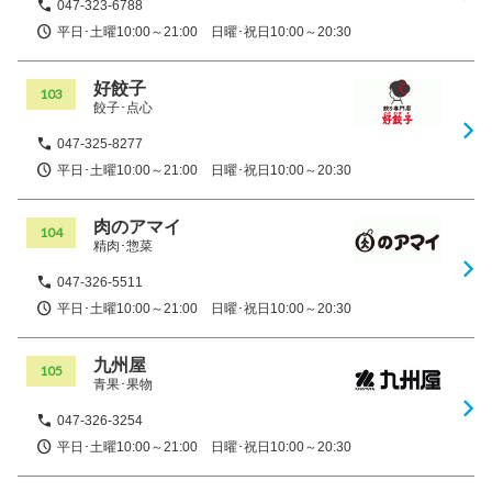
047-323-6788
平日･土曜10:00～21:00 日曜･祝日10:00～20:30
好餃子
103
餃子･点心
047-325-8277
平日･土曜10:00～21:00 日曜･祝日10:00～20:30
肉のアマイ
104
精肉･惣菜
047-326-5511
平日･土曜10:00～21:00 日曜･祝日10:00～20:30
九州屋
105
青果･果物
047-326-3254
平日･土曜10:00～21:00 日曜･祝日10:00～20:30