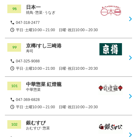
日本一
98
焼鳥･惣菜･うなぎ
047-318-2477
平日･土曜10:00～21:00 日曜･祝日10:00～20:30
京樽/すし三崎港
99
寿司
047-325-9088
平日･土曜10:00～21:00 日曜･祝日10:00～20:30
中華惣菜 紅燈籠
101
中華惣菜
047-369-6828
平日･土曜10:00～21:00 日曜･祝日10:00～20:30
銀むすび
102
おむすび･惣菜