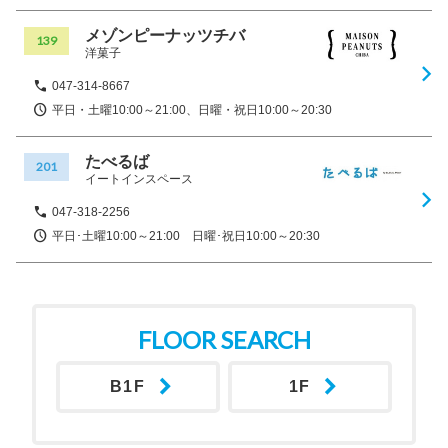
メゾンピーナッツチバ
139
洋菓子
047-314-8667
平日・土曜10:00～21:00、日曜・祝日10:00～20:30
たべるば
201
イートインスペース
047-318-2256
平日･土曜10:00～21:00 日曜･祝日10:00～20:30
FLOOR SEARCH
B1F
1F