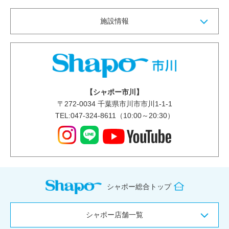
施設情報
【シャポー市川】
〒
272-0034
千葉県市川市市川1-1-1
TEL:047-324-8611（10:00～20:30）
シャポー総合トップ
シャポー店舗一覧