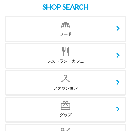
SHOP SEARCH
フード
レストラン・カフェ
ファッション
グッズ