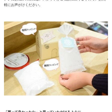
軽にお声がけください。
「買って良かったな」と思っていただけるように