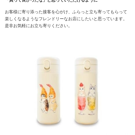
お客様に寄り添った接客を心がけ、ふらっと立ち寄ってもらって
楽しくなるようなフレンドリーなお店にしたいと思っています。
是非お気軽にお立ち寄りください。