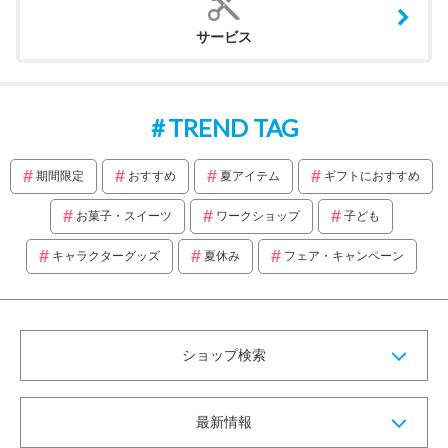
サービス
TREND TAG
期間限定
おすすめ
夏アイテム
ギフトにおすすめ
お菓子・スイーツ
ワークショップ
子ども
キャラクターグッズ
夏休み
フェア・キャンペーン
ショップ検索
最新情報