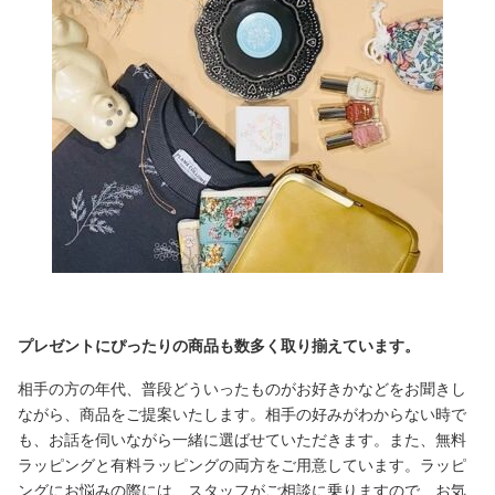
プレゼントにぴったりの商品も数多く取り揃えています。
相手の方の年代、普段どういったものがお好きかなどをお聞きし
ながら、商品をご提案いたします。相手の好みがわからない時で
も、お話を伺いながら一緒に選ばせていただきます。また、無料
ラッピングと有料ラッピングの両方をご用意しています。ラッピ
ングにお悩みの際には、スタッフがご相談に乗りますので、お気