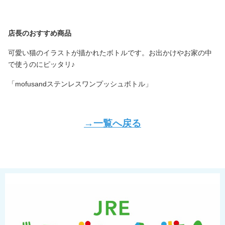
店長のおすすめ商品
可愛い猫のイラストが描かれたボトルです。お出かけやお家の中
で使うのにピッタリ♪
「mofusandステンレスワンプッシュボトル」
→一覧へ戻る