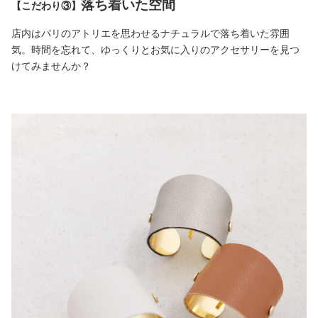
落ち着いた空間
【こだわり③】
店内はパリのアトリエを思わせるナチュラルで落ち着いた雰囲
気。時間を忘れて、ゆっくりとお気に入りのアクセサリーを見つ
けてみませんか？