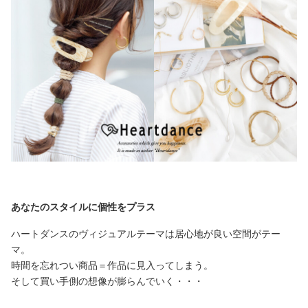
あなたのスタイルに個性をプラス
ハートダンスのヴィジュアルテーマは居心地が良い空間がテー
マ。
時間を忘れつい商品＝作品に見入ってしまう。
そして買い手側の想像が膨らんでいく・・・