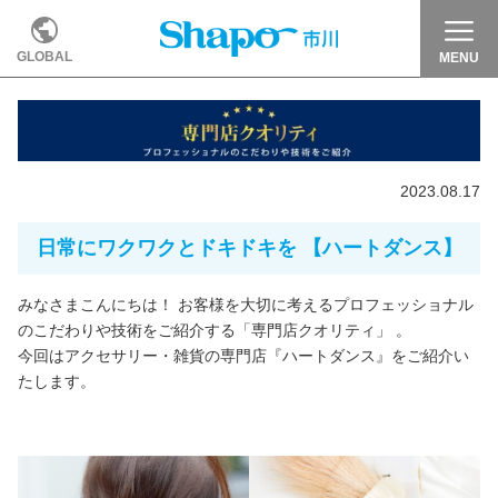
GLOBAL
MENU
2023.08.17
日常にワクワクとドキドキを 【ハートダンス】
みなさまこんにちは！ お客様を大切に考えるプロフェッショナル
のこだわりや技術をご紹介する「専門店クオリティ」 。
今回はアクセサリー・雑貨の専門店『ハートダンス』をご紹介い
たします。