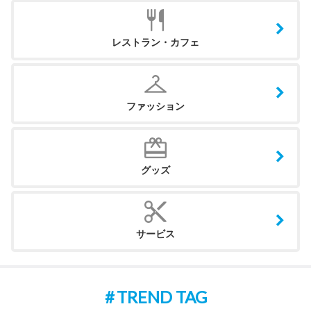
レストラン・カフェ
ファッション
グッズ
サービス
TREND TAG