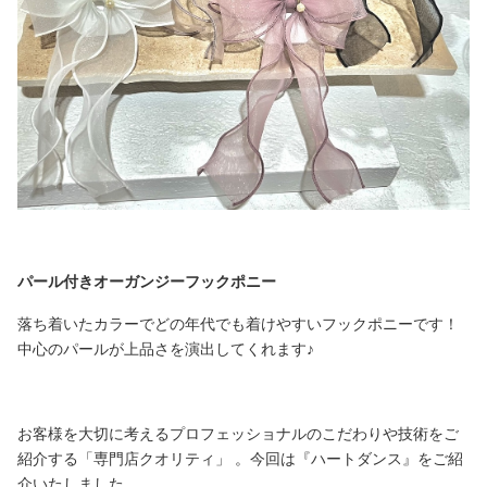
パール付きオーガンジーフックポニー
落ち着いたカラーでどの年代でも着けやすいフックポニーです！
中心のパールが上品さを演出してくれます♪
お客様を大切に考えるプロフェッショナルのこだわりや技術をご
紹介する「専門店クオリティ」 。今回は『ハートダンス』をご紹
介いたしました。