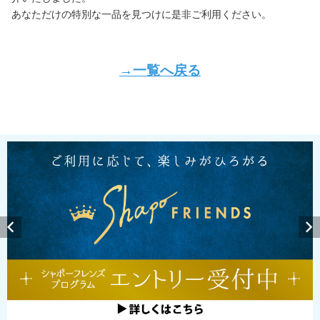
あなただけの特別な一品を見つけに是非ご利用ください。
→一覧へ戻る