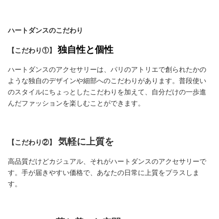
ハートダンスのこだ
わり
独自性と個性
【こだわり①】
ハートダンスのアクセサリーは、パリのアトリエで創られたかの
ような独自のデザインや細部へのこだわりがあります。普段使い
のスタイルにちょっとしたこだわりを加えて、自分だけの一歩進
んだファッションを楽しむことができます。
気軽に上質を
【こだわり②】
高品質だけどカジュアル、それがハートダンスのアクセサリーで
す。手が届きやすい価格で、あなたの日常に上質をプラスしま
す。