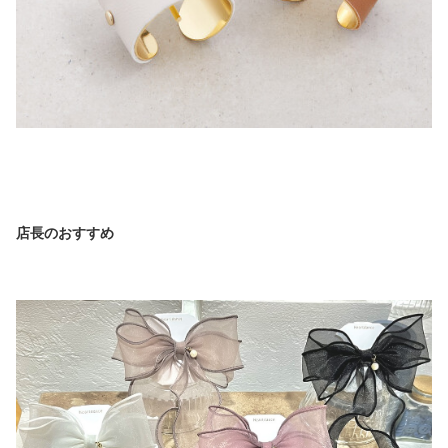
店長のおすすめ