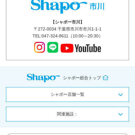
【シャポー市川】
〒
272-0034
千葉県市川市市川1-1-1
TEL:047-324-8611（10:00～20:30）
シャポー総合トップ
シャポー店舗一覧
関連施設：