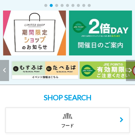
SHOP SEARCH
フード