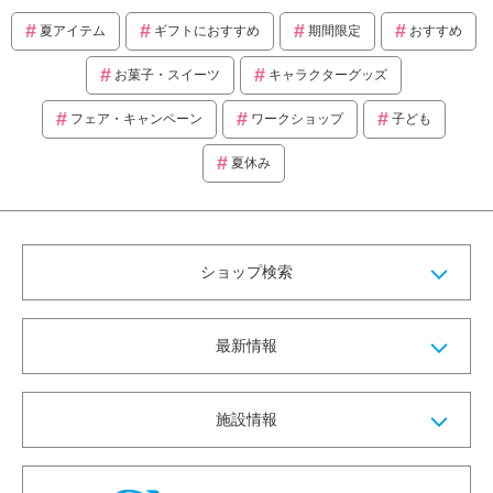
夏アイテム
ギフトにおすすめ
期間限定
おすすめ
お菓子・スイーツ
キャラクターグッズ
フェア・キャンペーン
ワークショップ
子ども
夏休み
ショップ検索
最新情報
施設情報