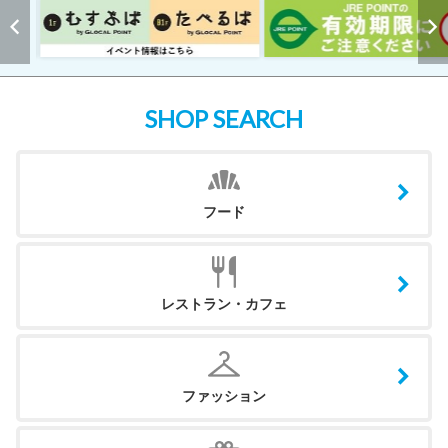
SHOP SEARCH
フード
レストラン・カフェ
ファッション