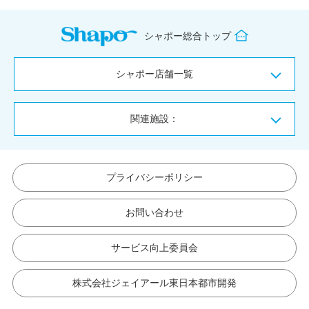
シャポー総合トップ
シャポー店舗一覧
関連施設：
プライバシーポリシー
お問い合わせ
サービス向上委員会
株式会社ジェイアール東日本都市開発