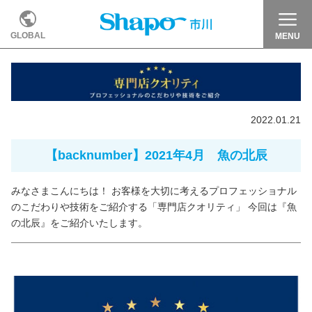
GLOBAL
MENU
2022.01.21
【backnumber】2021年4月 魚の北辰
みなさまこんにちは！ お客様を大切に考えるプロフェッショナル
のこだわりや技術をご紹介する「専門店クオリティ」 今回は『魚
の北辰』をご紹介いたします。