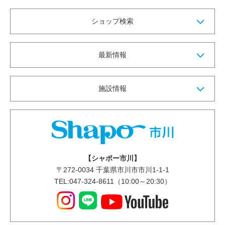
ショップ検索
最新情報
施設情報
【シャポー市川】
〒
272-0034
千葉県市川市市川1-1-1
TEL:047-324-8611（10:00～20:30）