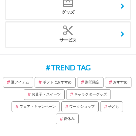
グッズ
サービス
TREND TAG
夏アイテム
ギフトにおすすめ
期間限定
おすすめ
お菓子・スイーツ
キャラクターグッズ
フェア・キャンペーン
ワークショップ
子ども
夏休み