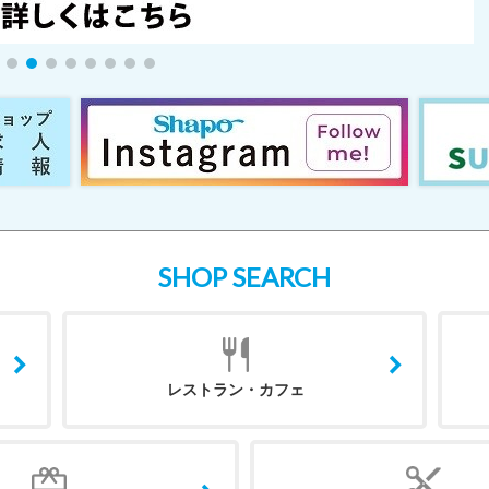
SHOP SEARCH
レストラン・カフェ