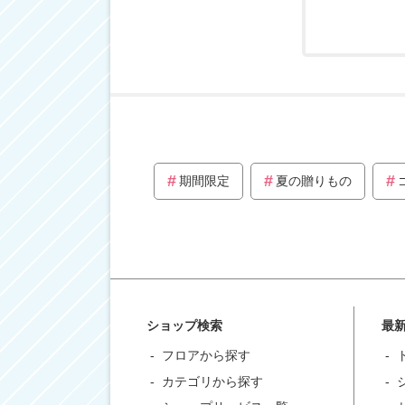
期間限定
夏の贈りもの
ショップ検索
最
フロアから探す
カテゴリから探す