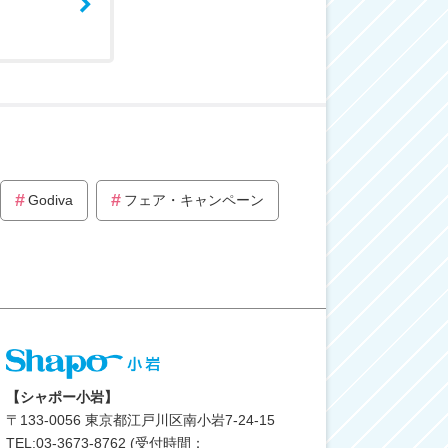
Godiva
フェア・キャンペーン
【シャポー小岩】
〒
133-0056
東京都江戸川区南小岩7-24-15
TEL:03-3673-8762 (受付時間：