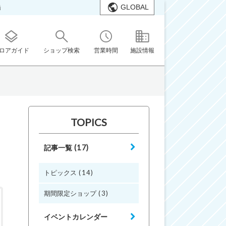
GLOBAL
橋
ロアガイド
ショップ検索
営業時間
施設情報
TOPICS
(17)
記事一覧
(14)
トピックス
(3)
期間限定ショップ
イベントカレンダー