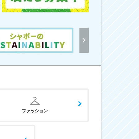
ファッション