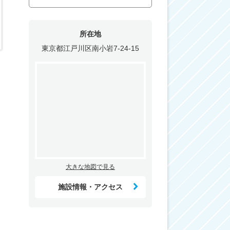
所在地
東京都江戸川区南小岩7-24-15
大きな地図で見る
施設情報・アクセス