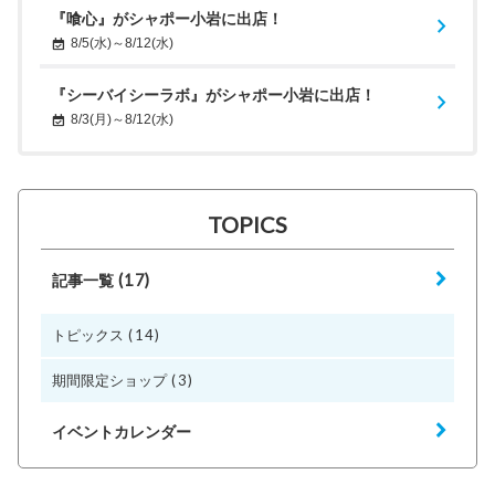
『喰心』がシャポー小岩に出店！
8/5(水)～8/12(水)
『シーバイシーラボ』がシャポー小岩に出店！
8/3(月)～8/12(水)
TOPICS
(17)
記事一覧
(14)
トピックス
(3)
期間限定ショップ
イベントカレンダー