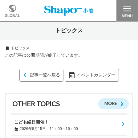
GLOBAL
MENU
トピックス
トピックス
この記事は公開期間が終了しています。
記事一覧へ戻る
イベントカレンダー
OTHER TOPICS
MORE
こども縁日開催！
2026年8月15日 11：00～16：00