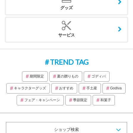
グッズ
サービス
TREND TAG
期間限定
夏の贈りもの
ゴディバ
キャラクターグッズ
おすすめ
手土産
Godiva
フェア・キャンペーン
季節限定
和菓子
ショップ検索