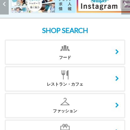
SHOP SEARCH
フード
レストラン・カフェ
ファッション