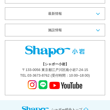
最新情報
施設情報
【シャポー小岩】
〒
133-0056
東京都江戸川区南小岩7-24-15
TEL:03-3673-8762 (受付時間：10:00~18:00)
シャポー総合トップ