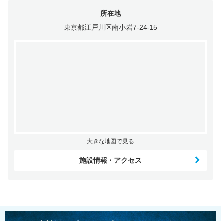
所在地
東京都江戸川区南小岩7-24-15
大きな地図で見る
施設情報・アクセス