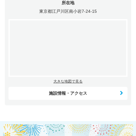
所在地
東京都江戸川区南小岩7-24-15
大きな地図で見る
施設情報・アクセス