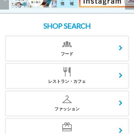
SHOP SEARCH
フード
レストラン・カフェ
ファッション