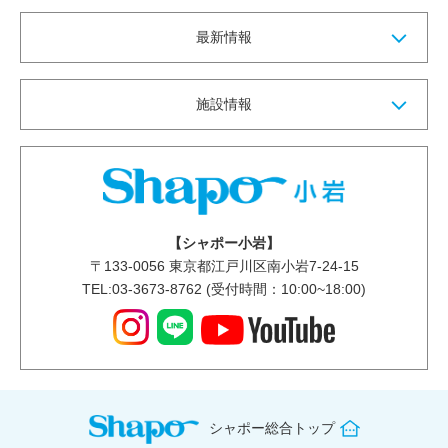
最新情報
施設情報
【シャポー小岩】
〒
133-0056
東京都江戸川区南小岩7-24-15
TEL:03-3673-8762 (受付時間：10:00~18:00)
シャポー総合トップ