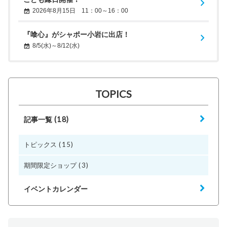
2026年8月15日 11：00～16：00
『喰心』がシャポー小岩に出店！
8/5(水)～8/12(水)
TOPICS
(18)
記事一覧
(15)
トピックス
(3)
期間限定ショップ
イベントカレンダー