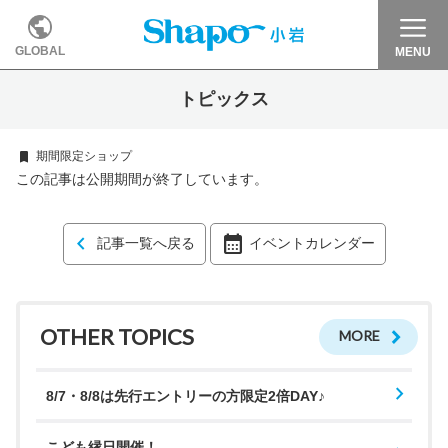
GLOBAL
MENU
トピックス
期間限定ショップ
この記事は公開期間が終了しています。
記事一覧へ戻る
イベントカレンダー
OTHER TOPICS
MORE
8/7・8/8は先行エントリーの方限定2倍DAY♪
こども縁日開催！