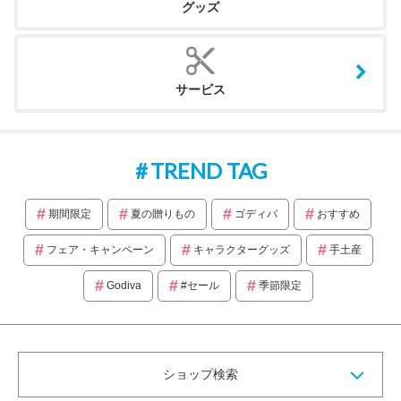
グッズ
サービス
TREND TAG
期間限定
夏の贈りもの
ゴディバ
おすすめ
フェア・キャンペーン
キャラクターグッズ
手土産
Godiva
#セール
季節限定
ショップ検索