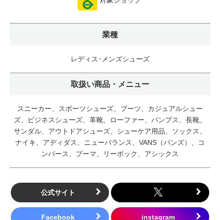
対象ショップ
業種
レディス･メンズシューズ
取扱い商品・メニュー
スニーカー、スポーツシューズ、ブーツ、カジュアルシュー
ズ、ビジネスシューズ、革靴、ローファー、パンプス、長靴、
サンダル、アウトドアシューズ、シューケア用品、ソックス、
ナイキ、アディダス、ニューバランス、VANS（バンズ）、コ
ンバース、プーマ、リーボック、アシックス
公式サイト