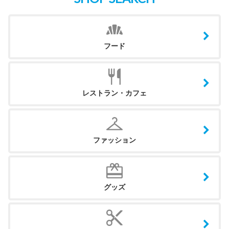
フード
レストラン・カフェ
ファッション
グッズ