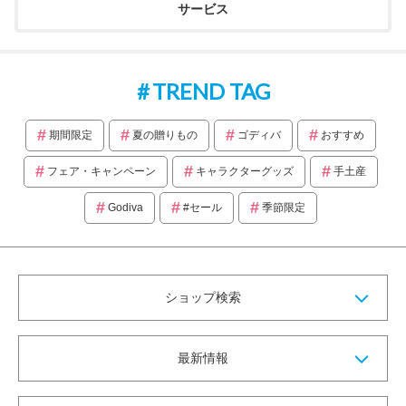
サービス
TREND TAG
期間限定
夏の贈りもの
ゴディバ
おすすめ
フェア・キャンペーン
キャラクターグッズ
手土産
Godiva
#セール
季節限定
ショップ検索
最新情報