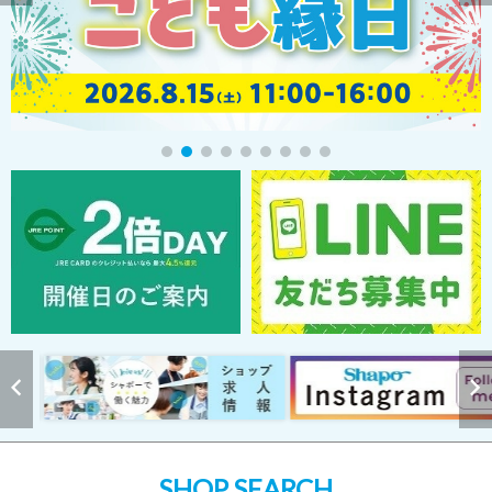
SHOP SEARCH