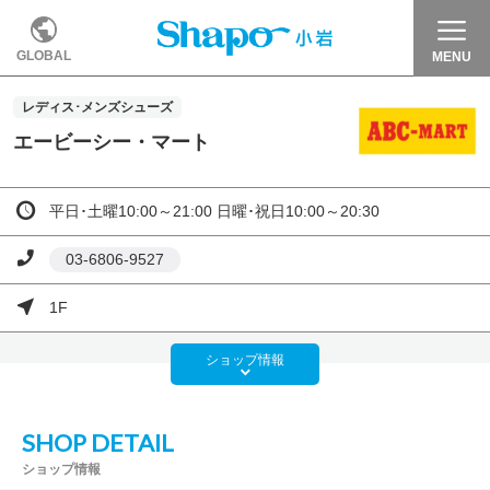
GLOBAL
MENU
レディス･メンズシューズ
エービーシー・マート
平日･土曜10:00～21:00 日曜･祝日10:00～20:30
03-6806-9527
1F
ショップ
情報
SHOP DETAIL
ショップ情報