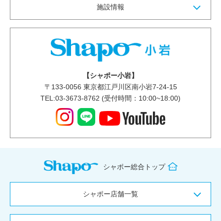
施設情報
【シャポー小岩】
〒
133-0056
東京都江戸川区南小岩7-24-15
TEL:03-3673-8762 (受付時間：10:00~18:00)
シャポー総合トップ
シャポー店舗一覧