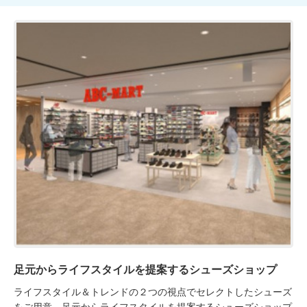
足元からライフスタイルを提案するシューズショップ
ライフスタイル＆トレンドの２つの視点でセレクトしたシューズ