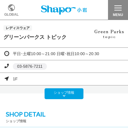
GLOBAL
MENU
レディスウェア
グリーンパークス トピック
平日･土曜10:00～21:00 日曜･祝日10:00～20:30
03-5876-7211
1F
ショップ
情報
SHOP DETAIL
ショップ情報