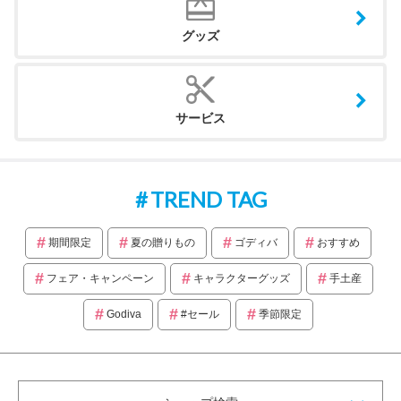
グッズ
サービス
TREND TAG
期間限定
夏の贈りもの
ゴディバ
おすすめ
フェア・キャンペーン
キャラクターグッズ
手土産
Godiva
#セール
季節限定