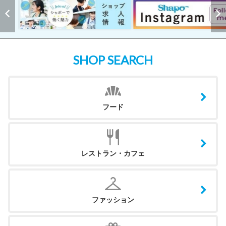
SHOP SEARCH
フード
レストラン・カフェ
ファッション