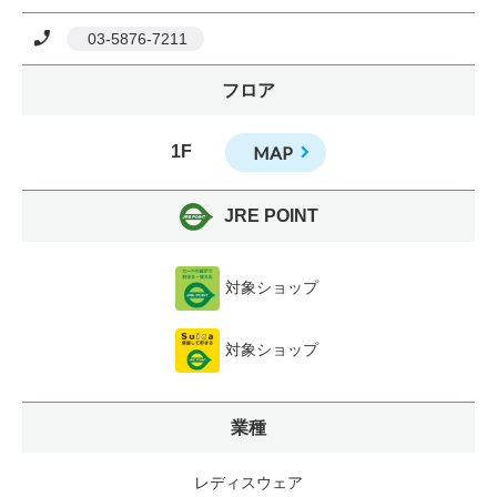
 03-5876-7211
フロア
1F
MAP
JRE POINT
対象ショップ
対象ショップ
業種
レディスウェア