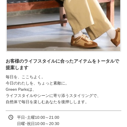
お客様のライフスタイルに合ったアイテムをトータルで
提案します
毎日を、ここちよく。

今日のわたしを、ちょっと素敵に。

Green Parksは、

ライフスタイルやシーンに寄り添うスタイリングで、

自然体で毎日を楽しむあなたを後押しします。
平日･土曜10:00～21:00

日曜･祝日10:00～20:30