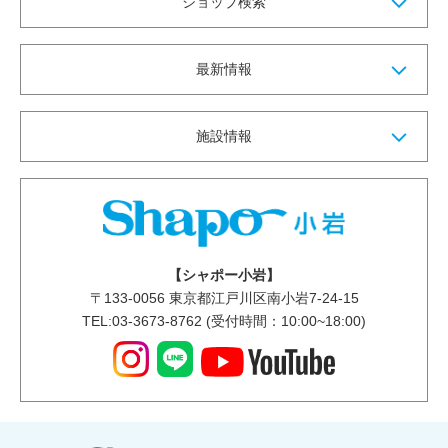
ショップ検索
最新情報
施設情報
【シャポー小岩】
〒
133-0056
東京都江戸川区南小岩7-24-15
TEL:03-3673-8762 (受付時間：10:00~18:00)