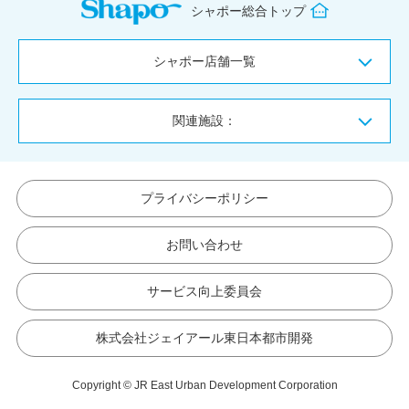
シャポー総合トップ
シャポー店舗一覧
関連施設：
プライバシーポリシー
お問い合わせ
サービス向上委員会
株式会社ジェイアール東日本都市開発
Copyright © JR East Urban Development Corporation