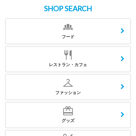
SHOP SEARCH
フード
レストラン・カフェ
ファッション
グッズ