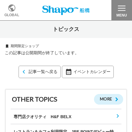
GLOBAL
MENU
トピックス
期間限定ショップ
この記事は公開期間が終了しています。
記事一覧へ戻る
イベントカレンダー
OTHER TOPICS
MORE
専門店クオリティ H&F BELX
レストラン＆カフェ利用限定 JRE POINTデビュー特