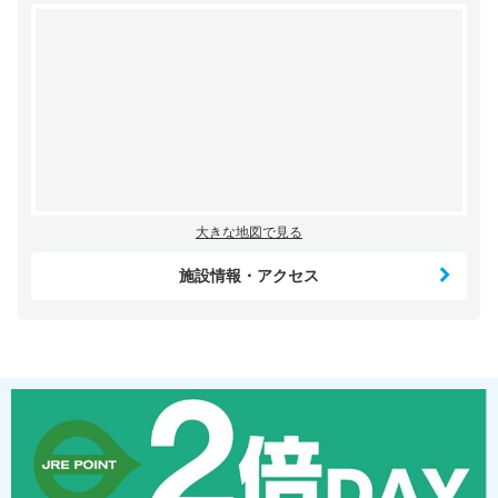
大きな地図で見る
施設情報・アクセス