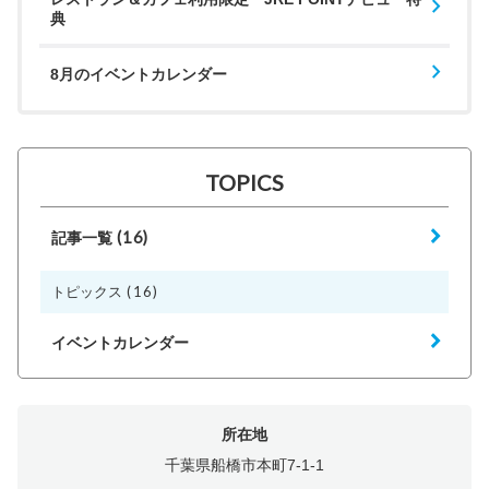
典
8月のイベントカレンダー
TOPICS
(16)
記事一覧
(16)
トピックス
イベントカレンダー
所在地
千葉県船橋市本町7-1-1