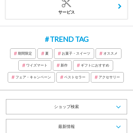
サービス
TREND TAG
期間限定
夏
お菓子・スイーツ
オススメ
ワイズマート
新作
ギフトにおすすめ
フェア・キャンペーン
ベストセラー
アクセサリー
ショップ検索
最新情報