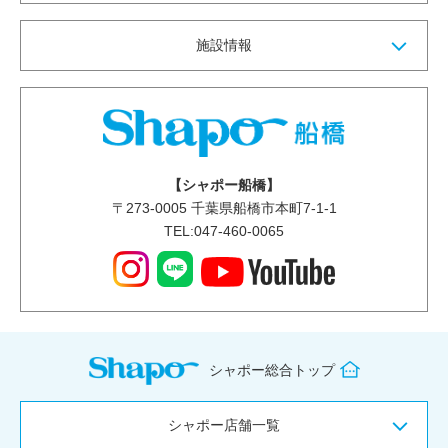
施設情報
【シャポー船橋】
〒
273-0005
千葉県船橋市本町7-1-1
TEL:047-460-0065
シャポー総合トップ
シャポー店舗一覧