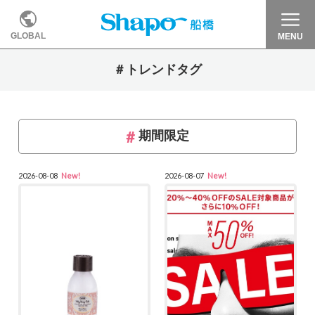
GLOBAL
MENU
＃トレンドタグ
期間限定
2026-08-08
New!
2026-08-07
New!