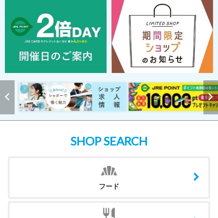
SHOP SEARCH
フード