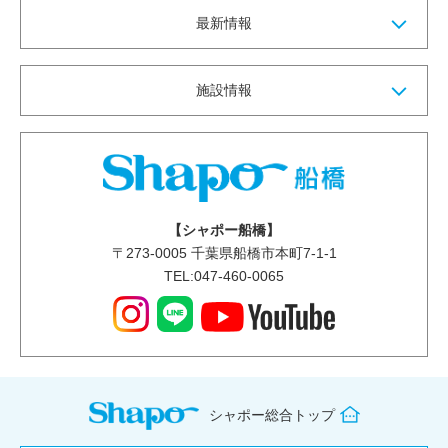
最新情報
施設情報
【シャポー船橋】
〒
273-0005
千葉県船橋市本町7-1-1
TEL:047-460-0065
シャポー総合トップ