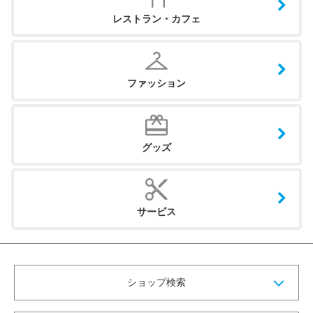
レストラン・カフェ
ファッション
グッズ
サービス
ショップ検索