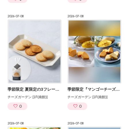
2026-07-08
2026-07-08
季節限定 夏限定の3フレーバー『チーズクッキーアソート』7/15発売！
季節限定『マンゴーチーズバウム』7/15発売！
チーズガーデン [1F(南館)]
チーズガーデン [1F(南館)]
0
0
2026-07-08
2026-07-08