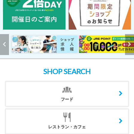
SHOP SEARCH
フード
レストラン・カフェ