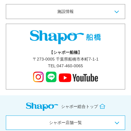
施設情報
【シャポー船橋】
〒
273-0005
千葉県船橋市本町7-1-1
TEL:047-460-0065
シャポー総合トップ
シャポー店舗一覧