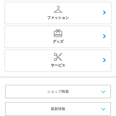
ファッション
グッズ
サービス
ショップ検索
最新情報