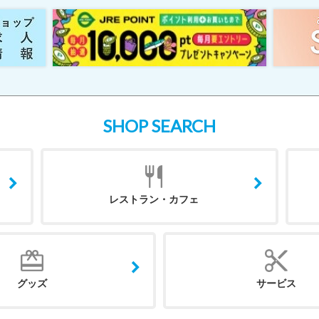
SHOP SEARCH
レストラン・カフェ
グッズ
サービス