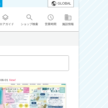
GLOBAL
橋
ロアガイド
ショップ検索
営業時間
施設情報
-08-01
New!