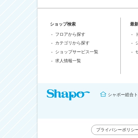
ショップ検索
最
フロアから探す
カテゴリから探す
ショップサービス一覧
求人情報一覧
シャポー総合ト
プライバシーポリシ