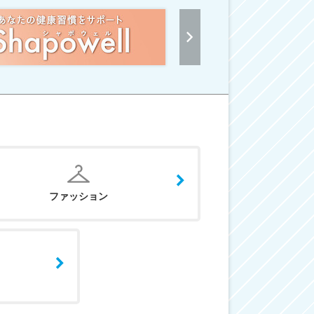
ファッション