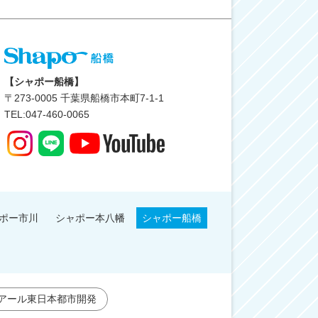
【シャポー船橋】
〒
273-0005
千葉県船橋市本町7-1-1
TEL:047-460-0065
ポー市川
シャポー本八幡
シャポー船橋
アール東日本都市開発