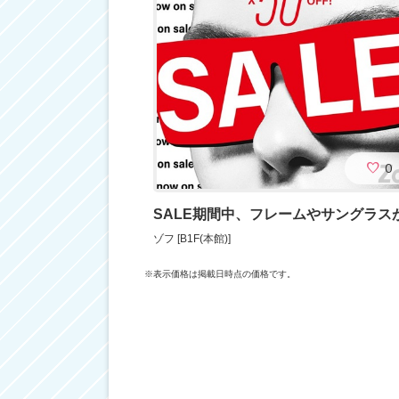
0
ゾフ [B1F(本館)]
※表示価格は掲載日時点の価格です。