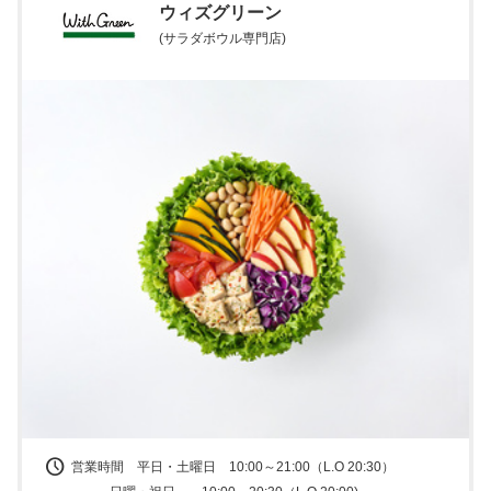
ウィズグリーン
(サラダボウル専門店)
営業時間 平日・土曜日 10:00～21:00（L.O 20:30）