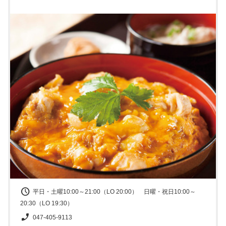
平日・土曜10:00～21:00（LO 20:00） 日曜・祝日10:00～
20:30（LO 19:30）
047-405-9113