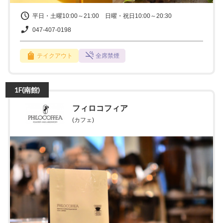
平日・土曜10:00～21:00 日曜・祝日10:00～20:30
047-407-0198
テイクアウト
全席禁煙
1F(南館)
フィロコフィア
(カフェ)