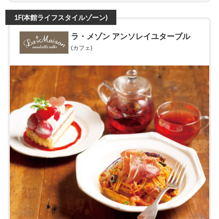
1F(本館ライフスタイルゾーン)
ラ・メゾン アンソレイユターブル
(カフェ)