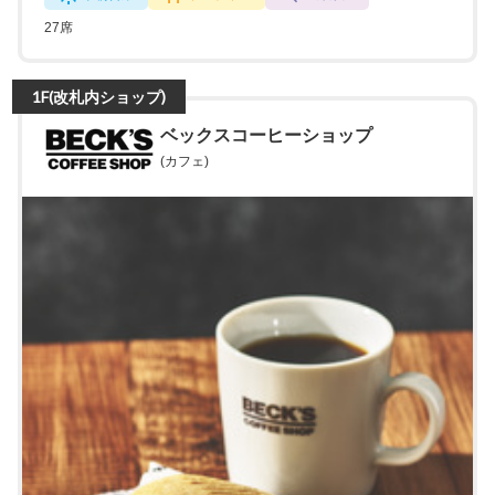
27席
1F(改札内ショップ)
ベックスコーヒーショップ
(カフェ)