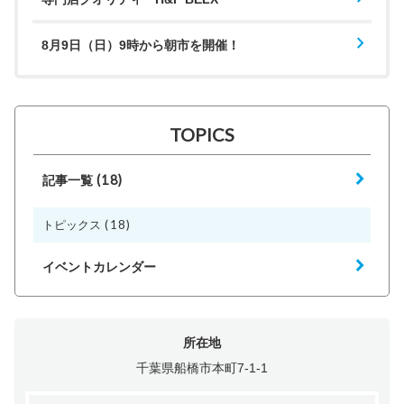
8月9日（日）9時から朝市を開催！
TOPICS
(18)
記事一覧
(18)
トピックス
イベントカレンダー
所在地
千葉県船橋市本町7-1-1