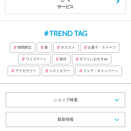
サービス
TREND TAG
期間限定
夏
オススメ
お菓子・スイーツ
ワイズマート
新作
ギフトにおすすめ
アクセサリー
ベストセラー
フェア・キャンペーン
ショップ検索
最新情報