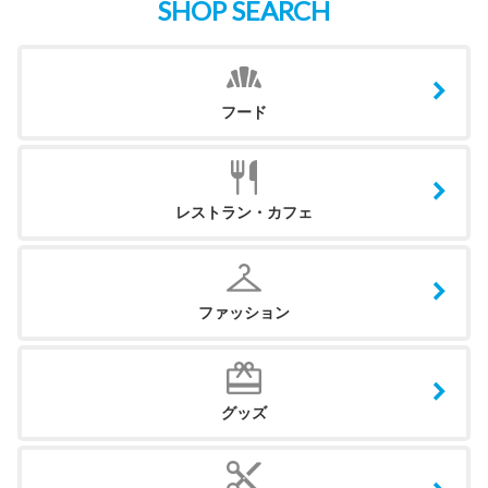
SHOP SEARCH
フード
レストラン・カフェ
ファッション
グッズ