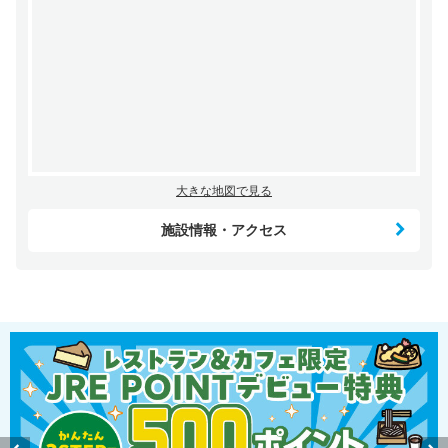
大きな地図で見る
施設情報・アクセス