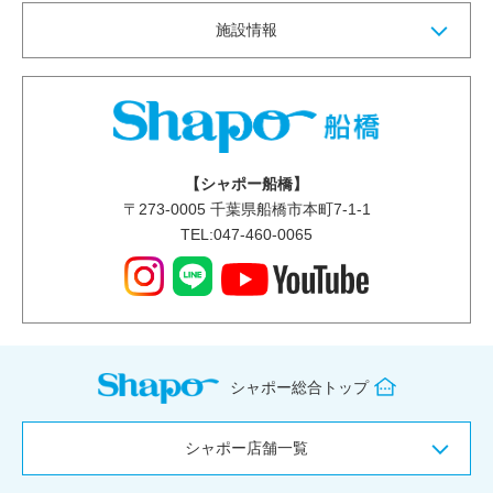
施設情報
【シャポー船橋】
〒
273-0005
千葉県船橋市本町7-1-1
TEL:047-460-0065
シャポー総合トップ
シャポー店舗一覧