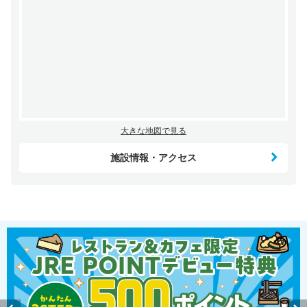
大きな地図で見る
施設情報・アクセス