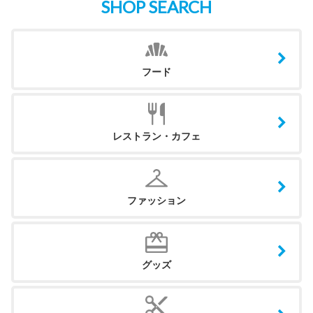
SHOP SEARCH
フード
レストラン・カフェ
ファッション
グッズ