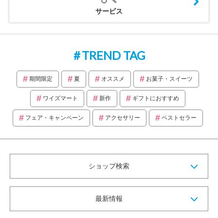
サービス
TREND TAG
期間限定
夏
オススメ
お菓子・スイーツ
ワイズマート
新作
ギフトにおすすめ
フェア・キャンペーン
アクセサリー
ベストセラー
ショップ検索
最新情報