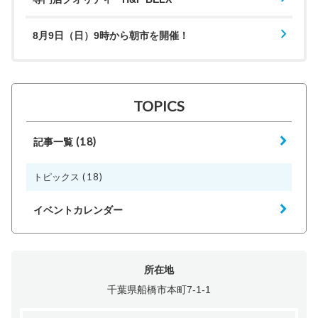
8月9日（日）9時から朝市を開催！
TOPICS
(18)
記事一覧
(18)
トピックス
イベントカレンダー
所在地
千葉県船橋市本町7-1-1