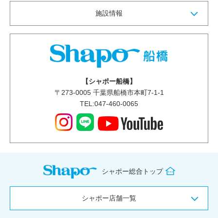
施設情報
【シャポー船橋】
〒
273-0005
千葉県船橋市本町7-1-1
TEL:047-460-0065
シャポー総合トップ
シャポー店舗一覧