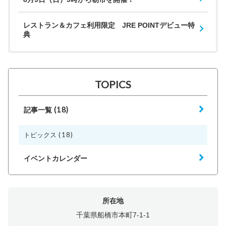
レストラン＆カフェ利用限定 JRE POINTデビュー特
典
TOPICS
(18)
記事一覧
(18)
トピックス
イベントカレンダー
所在地
千葉県船橋市本町7-1-1