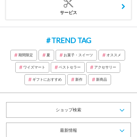
サービス
TREND TAG
期間限定
夏
お菓子・スイーツ
オススメ
ワイズマート
ベストセラー
アクセサリー
ギフトにおすすめ
新作
新商品
ショップ検索
最新情報