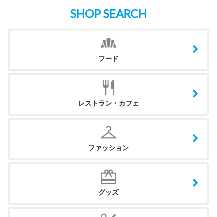
SHOP SEARCH
フード
レストラン・カフェ
ファッション
グッズ