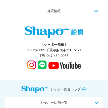
施設情報
【シャポー船橋】
〒
273-0005
千葉県船橋市本町7-1-1
TEL:047-460-0065
シャポー総合トップ
シャポー店舗一覧