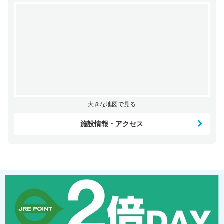
大きな地図で見る
施設情報・アクセス