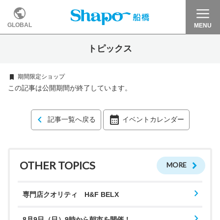
GLOBAL
MENU
トピックス
期間限定ショップ
この記事は公開期間が終了しています。
記事一覧へ戻る
イベントカレンダー
OTHER TOPICS
MORE
専門店クオリティ H&F BELX
8月9日（日）9時から朝市を開催！