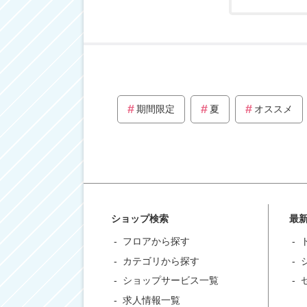
期間限定
夏
オススメ
ショップ検索
最
フロアから探す
カテゴリから探す
ショップサービス一覧
求人情報一覧