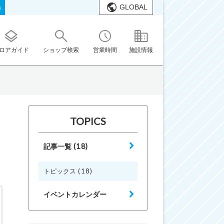
GLOBAL
橋
ロアガイド
ショップ検索
営業時間
施設情報
TOPICS
(18)
記事一覧
(18)
トピックス
イベントカレンダー