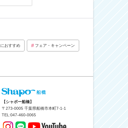
トにおすすめ
フェア・キャンペーン
【シャポー船橋】
〒
273-0005
千葉県船橋市本町7-1-1
TEL:047-460-0065