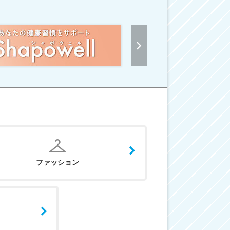
ファッション