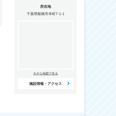
所在地
千葉県船橋市本町7-1-1
大きな地図で見る
施設情報・アクセス