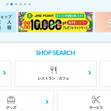
SHOP SEARCH
レストラン・カフェ
グッズ
サービス