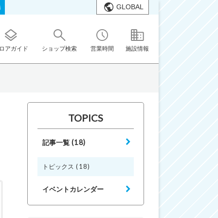
GLOBAL
橋
ロアガイド
ショップ検索
営業時間
施設情報
TOPICS
(18)
記事一覧
(18)
トピックス
イベントカレンダー