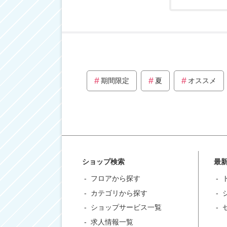
期間限定
夏
オススメ
ショップ検索
最
フロアから探す
カテゴリから探す
ショップサービス一覧
求人情報一覧