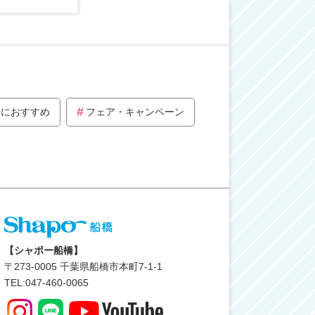
トにおすすめ
フェア・キャンペーン
【シャポー船橋】
〒
273-0005
千葉県船橋市本町7-1-1
TEL:047-460-0065