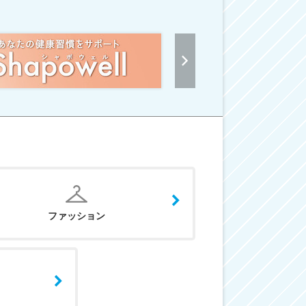
ファッション