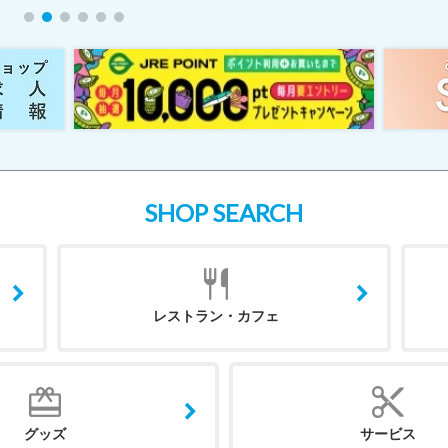
SHOP SEARCH
レストラン・カフェ
グッズ
サービス