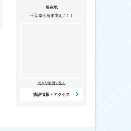
所在地
千葉県船橋市本町7-1-1
大きな地図で見る
施設情報・アクセス