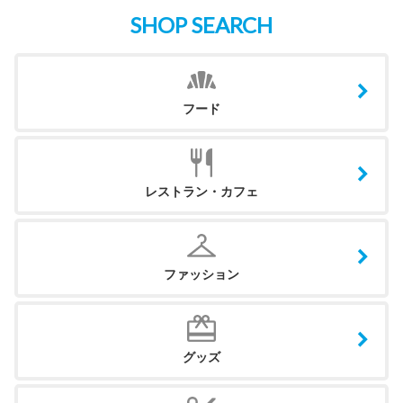
SHOP SEARCH
フード
レストラン・カフェ
ファッション
グッズ