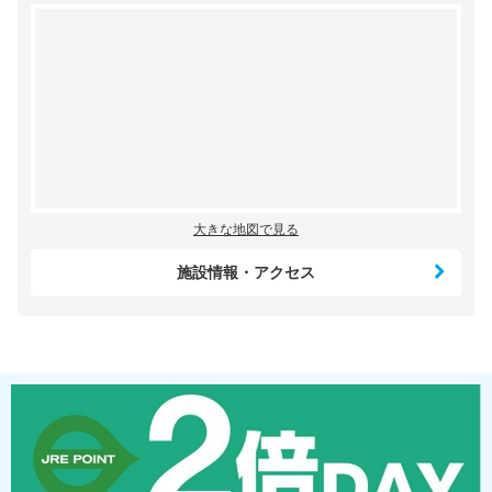
大きな地図で見る
施設情報・アクセス