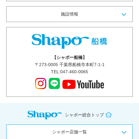
施設情報
【シャポー船橋】
〒
273-0005
千葉県船橋市本町7-1-1
TEL:047-460-0065
シャポー総合トップ
シャポー店舗一覧