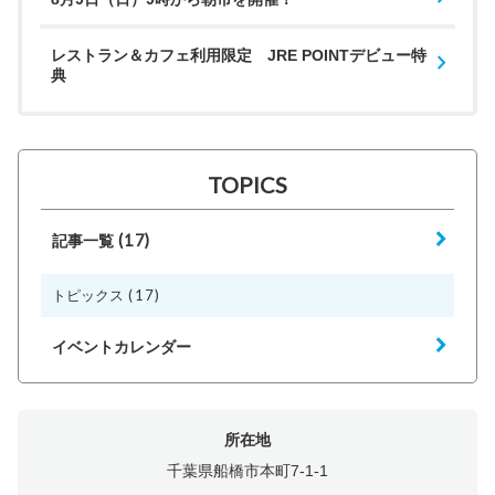
レストラン＆カフェ利用限定 JRE POINTデビュー特
典
TOPICS
(17)
記事一覧
(17)
トピックス
イベントカレンダー
所在地
千葉県船橋市本町7-1-1