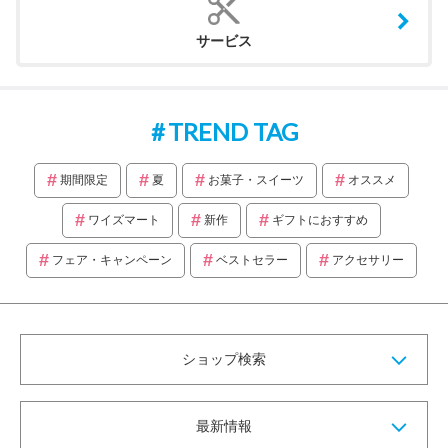
サービス
TREND TAG
期間限定
夏
お菓子・スイーツ
オススメ
ワイズマート
新作
ギフトにおすすめ
フェア・キャンペーン
ベストセラー
アクセサリー
ショップ検索
最新情報