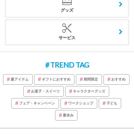
グッズ
サービス
TREND TAG
夏アイテム
ギフトにおすすめ
期間限定
おすすめ
お菓子・スイーツ
キャラクターグッズ
フェア・キャンペーン
ワークショップ
子ども
夏休み