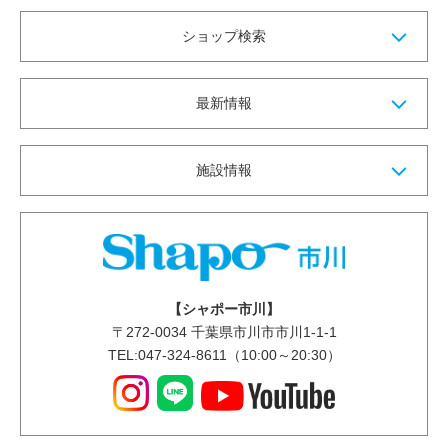
ショップ検索
最新情報
施設情報
【シャポー市川】
〒
272-0034
千葉県市川市市川1-1-1
TEL:047-324-8611（10:00～20:30）