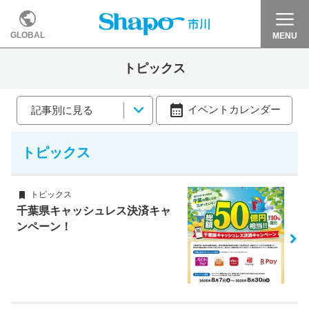
GLOBAL
MENU
トピックス
イベントカレンダー
記事別に見る
トピックス
トピックス
千葉県キャッシュレス決済キャ
ンペーン！