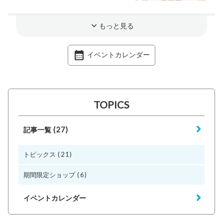
もっと見る
イベントカレンダー
TOPICS
(27)
記事一覧
(21)
トピックス
(6)
期間限定ショップ
イベントカレンダー