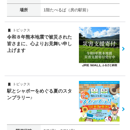
場所
1階たべるば（房の駅前）
トピックス
令和８年熊本地震で被災された
皆さまに、心よりお見舞い申し
上げます
トピックス
駅とシャポーをめぐる夏のスタ
ンプラリー♪