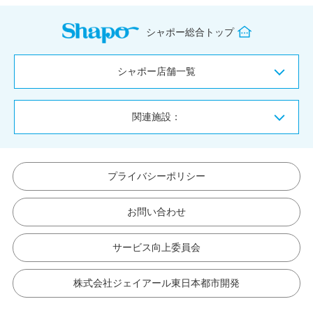
シャポー総合トップ
シャポー店舗一覧
関連施設：
プライバシーポリシー
お問い合わせ
サービス向上委員会
株式会社ジェイアール東日本都市開発