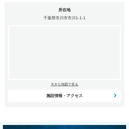
所在地
千葉県市川市市川1-1-1
大きな地図で見る
施設情報・アクセス