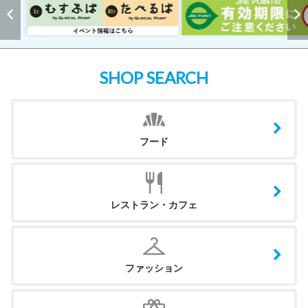
SHOP SEARCH
フード
レストラン・カフェ
ファッション