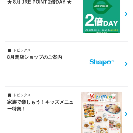
★ 8月 JRE POINT 2倍DAY ★
トピックス
8月閉店ショップのご案内
トピックス
家族で楽しもう！キッズメニュ
ー特集！