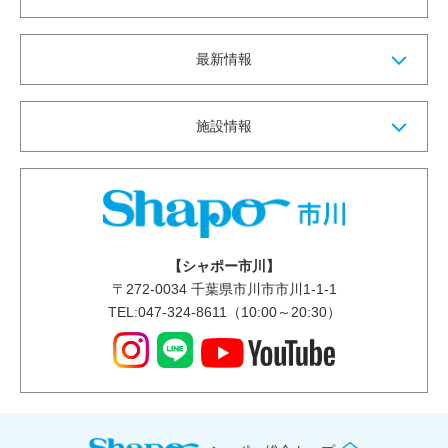
最新情報
施設情報
【シャポー市川】
〒
272-0034
千葉県市川市市川1-1-1
TEL:047-324-8611（10:00～20:30）