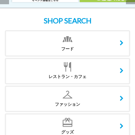
SHOP SEARCH
フード
レストラン・カフェ
ファッション
グッズ