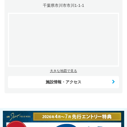
千葉県市川市市川1-1-1
大きな地図で見る
施設情報・アクセス