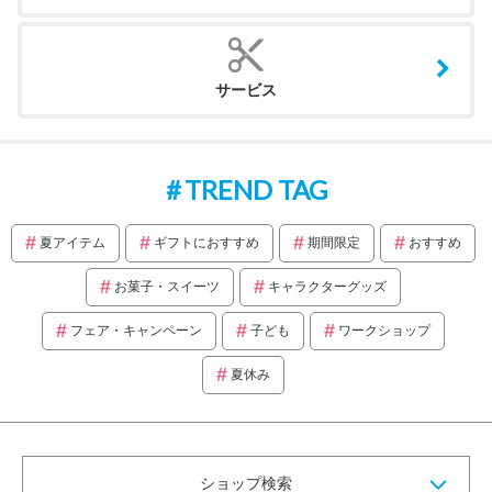
サービス
TREND TAG
夏アイテム
ギフトにおすすめ
期間限定
おすすめ
お菓子・スイーツ
キャラクターグッズ
フェア・キャンペーン
子ども
ワークショップ
夏休み
ショップ検索