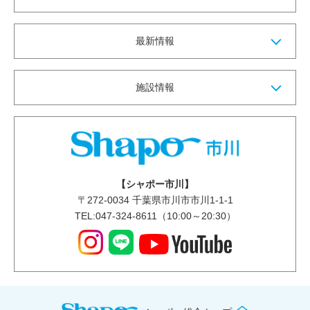
最新情報
施設情報
【シャポー市川】
〒
272-0034
千葉県市川市市川1-1-1
TEL:047-324-8611（10:00～20:30）