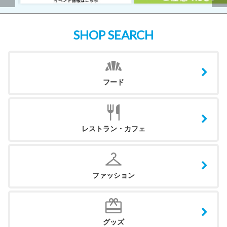
SHOP SEARCH
フード
レストラン・カフェ
ファッション
グッズ