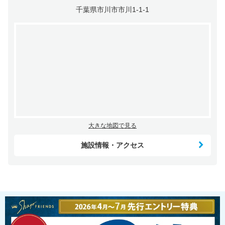
千葉県市川市市川1-1-1
大きな地図で見る
施設情報・アクセス