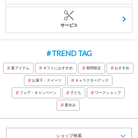
サービス
TREND TAG
夏アイテム
ギフトにおすすめ
期間限定
おすすめ
お菓子・スイーツ
キャラクターグッズ
フェア・キャンペーン
子ども
ワークショップ
夏休み
ショップ検索