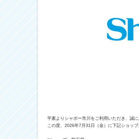
平素よりシャポー市川をご利用いただき、誠に
この度、2026年7月31日（金）に下記ショッ