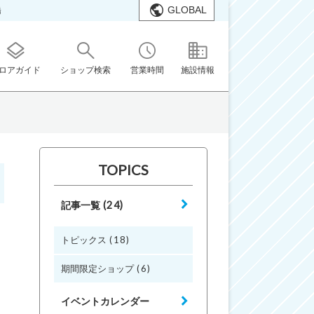
GLOBAL
橋
ロアガイド
ショップ検索
営業時間
施設情報
TOPICS
(24)
記事一覧
(18)
トピックス
(6)
期間限定ショップ
イベントカレンダー