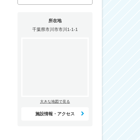
所在地
千葉県市川市市川1-1-1
大きな地図で見る
施設情報・アクセス