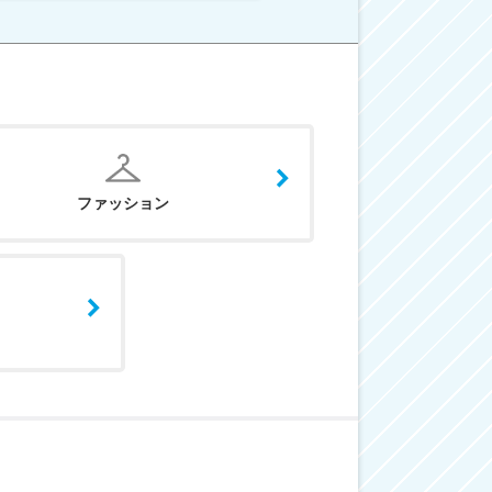
ファッション