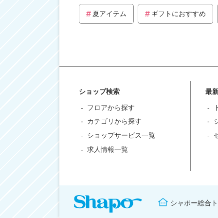
夏アイテム
ギフトにおすすめ
ショップ検索
最
フロアから探す
カテゴリから探す
ショップサービス一覧
求人情報一覧
シャポー総合ト