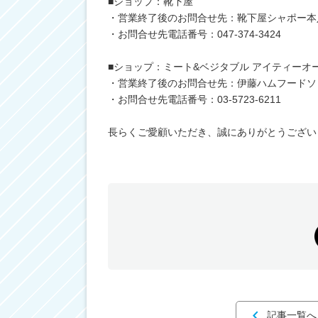
■ショップ：靴下屋
・営業終了後のお問合せ先：靴下屋シャポー本
・お問合せ先電話番号：047-374-3424
■ショップ：ミート&ベジタブル アイティーオ
・営業終了後のお問合せ先：伊藤ハムフードソ
・お問合せ先電話番号：03‐5723‐6211
長らくご愛顧いただき、誠にありがとうござい
記事一覧へ