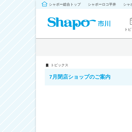
シャポー総合トップ
シャポーロコ平井
シャ
トピ
トピックス
7月閉店ショップのご案内