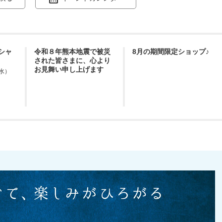
シャ
令和８年熊本地震で被災
8月の期間限定ショップ♪
された皆さまに、心より
お見舞い申し上げます
（水）