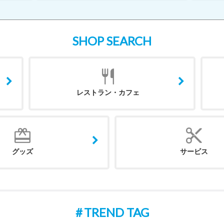
SHOP SEARCH
レストラン・カフェ
グッズ
サービス
TREND TAG