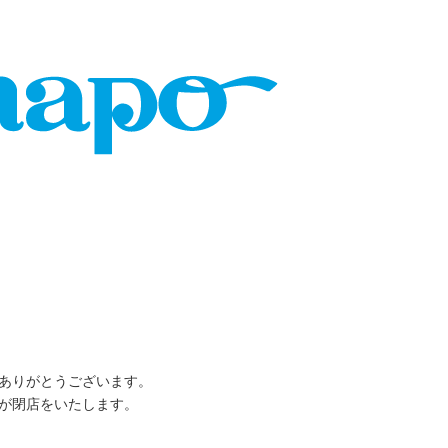
ありがとうございます。
プが閉店をいたします。