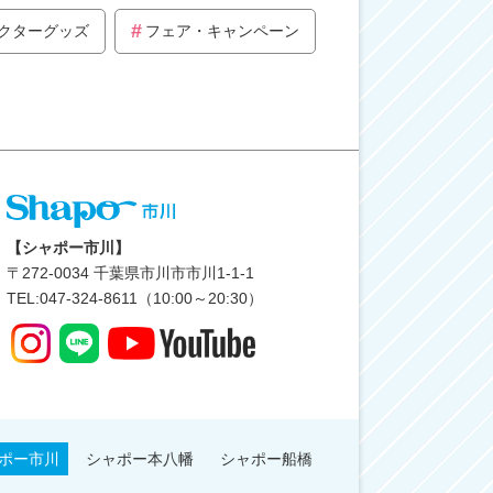
クターグッズ
フェア・キャンペーン
【シャポー市川】
〒
272-0034
千葉県市川市市川1-1-1
TEL:047-324-8611（10:00～20:30）
ポー市川
シャポー本八幡
シャポー船橋