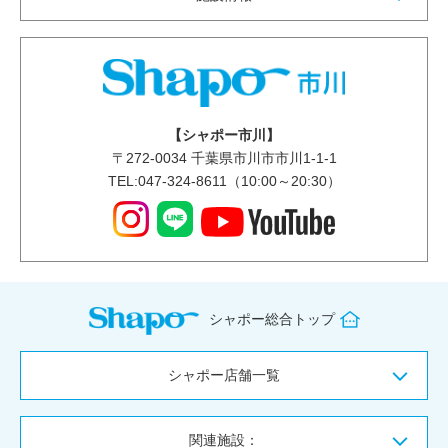
【シャポー市川】
〒
272-0034
千葉県市川市市川1-1-1
TEL:047-324-8611（10:00～20:30）
シャポー総合トップ
シャポー店舗一覧
関連施設：