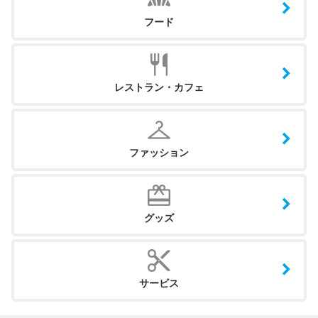
フード
レストラン・カフェ
ファッション
グッズ
サービス