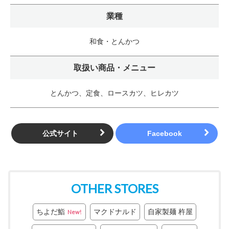
業種
和食・とんかつ
取扱い商品・メニュー
とんかつ、定食、ロースカツ、ヒレカツ
公式サイト
OTHER STORES
ちよだ鮨
マクドナルド
自家製麺 杵屋
New!