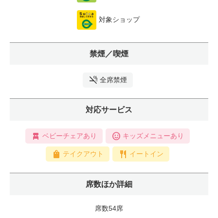
対象ショップ
禁煙／喫煙
全席禁煙
対応サービス
ベビーチェアあり
キッズメニューあり
テイクアウト
イートイン
席数ほか詳細
席数54席