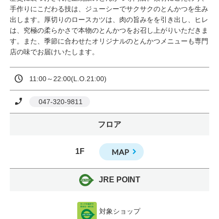
手作りにこだわる技は、ジューシーでサクサクのとんかつを生み
出します。厚切りのロースカツは、肉の旨みをを引き出し、ヒレ
は、究極の柔らかさで本物のとんかつをお召し上がりいただきま
す。また、季節に合わせたオリジナルのとんかつメニューも専門
店の味でお届けいたします。
11:00～22:00(L.O.21:00)
 047-320-9811
フロア
1F
MAP
JRE POINT
対象ショップ