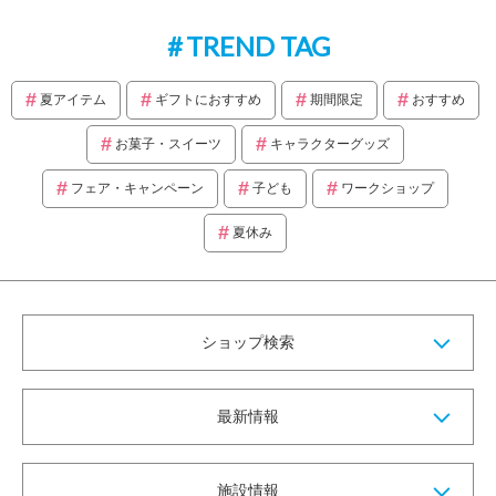
TREND TAG
夏アイテム
ギフトにおすすめ
期間限定
おすすめ
お菓子・スイーツ
キャラクターグッズ
フェア・キャンペーン
子ども
ワークショップ
夏休み
ショップ検索
最新情報
施設情報