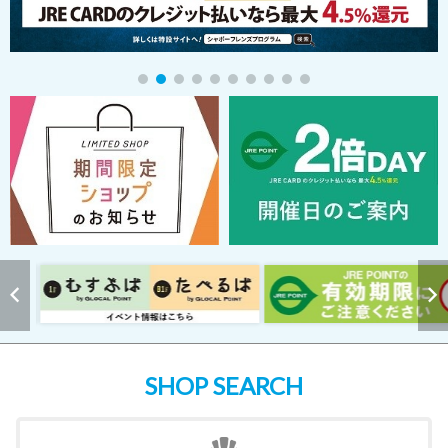
SHOP SEARCH