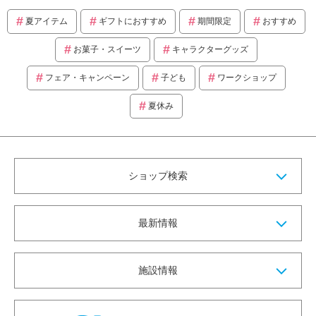
夏アイテム
ギフトにおすすめ
期間限定
おすすめ
お菓子・スイーツ
キャラクターグッズ
フェア・キャンペーン
子ども
ワークショップ
夏休み
ショップ検索
最新情報
施設情報