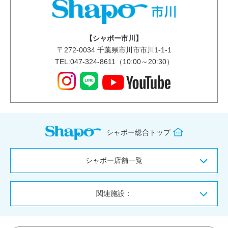
【シャポー市川】
〒
272-0034
千葉県市川市市川1-1-1
TEL:047-324-8611（10:00～20:30）
シャポー総合トップ
シャポー店舗一覧
関連施設：