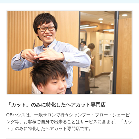
「カット」のみに特化したヘアカット専門店
QBハウスは、一般サロンで行うシャンプー・ブロー・シェービ
ング等、お客様ご自身で出来ることはサービスに含まず、「カッ
ト」のみに特化したヘアカット専門店です。