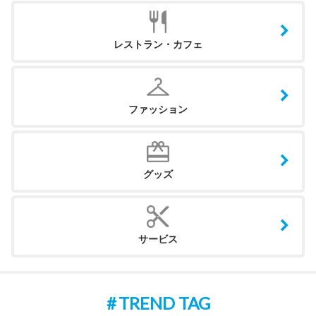
レストラン・カフェ
ファッション
グッズ
サービス
TREND TAG