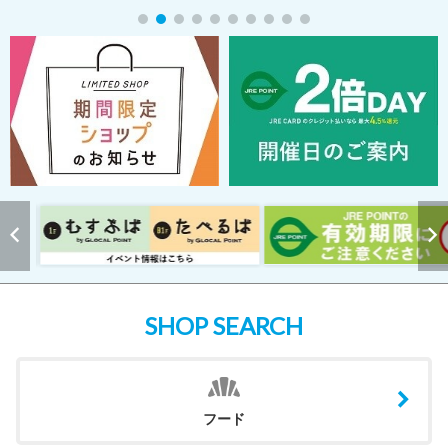
SHOP SEARCH
フード