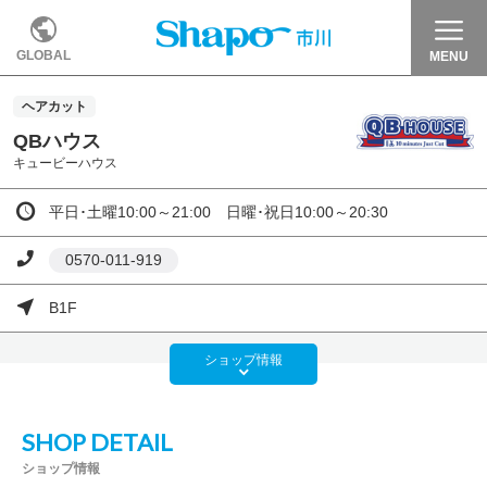
GLOBAL
MENU
ヘアカット
QBハウス
キュービーハウス
平日･土曜10:00～21:00 日曜･祝日10:00～20:30
0570-011-919
B1F
ショップ
情報
SHOP DETAIL
ショップ情報