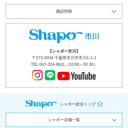
施設情報
【シャポー市川】
〒
272-0034
千葉県市川市市川1-1-1
TEL:047-324-8611（10:00～20:30）
シャポー総合トップ
シャポー店舗一覧