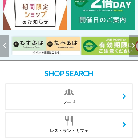
SHOP SEARCH
フード
レストラン・カフェ