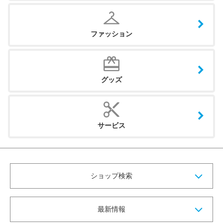
ファッション
グッズ
サービス
ショップ検索
最新情報