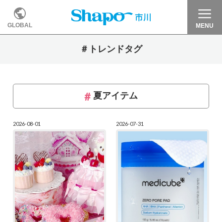
GLOBAL
MENU
＃トレンドタグ
夏アイテム
2026-08-01
2026-07-31