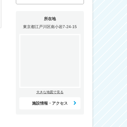
所在地
東京都江戸川区南小岩7-24-15
大きな地図で見る
施設情報・アクセス