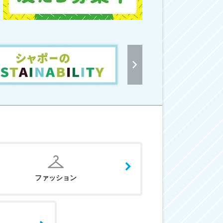
ファッション