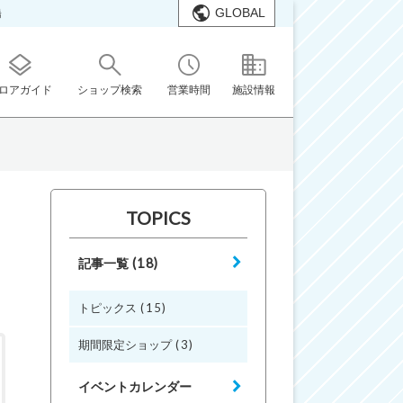
GLOBAL
橋
ロアガイド
ショップ検索
営業時間
施設情報
TOPICS
(18)
記事一覧
(15)
トピックス
(3)
期間限定ショップ
イベントカレンダー