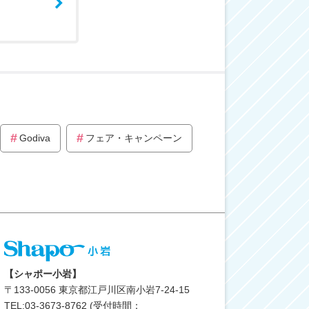
Godiva
フェア・キャンペーン
【シャポー小岩】
〒
133-0056
東京都江戸川区南小岩7-24-15
TEL:03-3673-8762 (受付時間：