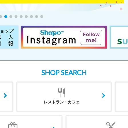
SHOP SEARCH
レストラン・カフェ