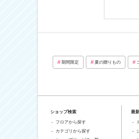
期間限定
夏の贈りもの
ショップ検索
最
フロアから探す
カテゴリから探す