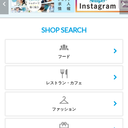
SHOP SEARCH
フード
レストラン・カフェ
ファッション