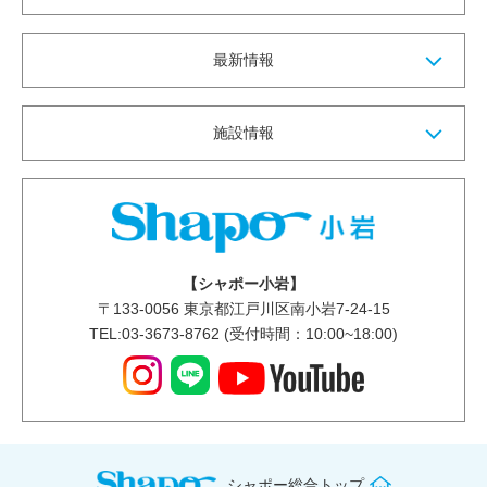
最新情報
施設情報
【シャポー小岩】
〒
133-0056
東京都江戸川区南小岩7-24-15
TEL:03-3673-8762 (受付時間：10:00~18:00)
シャポー総合トップ