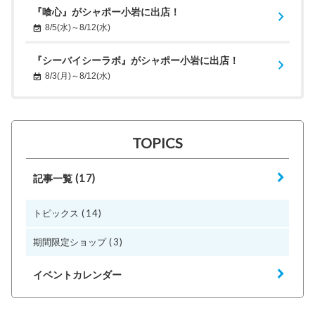
『喰心』がシャポー小岩に出店！
8/5(水)～8/12(水)
『シーバイシーラボ』がシャポー小岩に出店！
8/3(月)～8/12(水)
TOPICS
(17)
記事一覧
(14)
トピックス
(3)
期間限定ショップ
イベントカレンダー