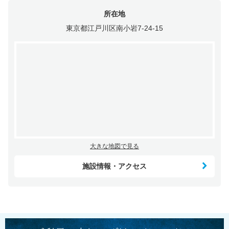
所在地
東京都江戸川区南小岩7-24-15
大きな地図で見る
施設情報・アクセス