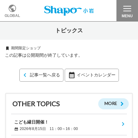
GLOBAL
MENU
トピックス
期間限定ショップ
この記事は公開期間が終了しています。
記事一覧へ戻る
イベントカレンダー
OTHER TOPICS
MORE
こども縁日開催！
2026年8月15日 11：00～16：00