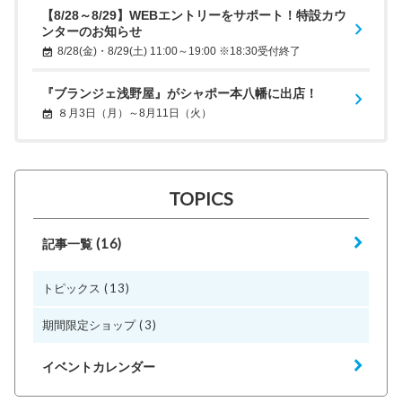
【8/28～8/29】WEBエントリーをサポート！特設カウ
ンターのお知らせ
8/28(金)・8/29(土) 11:00～19:00 ※18:30受付終了
『ブランジェ浅野屋』がシャポー本八幡に出店！
８月3日（月）～8月11日（火）
TOPICS
(16)
記事一覧
(13)
トピックス
(3)
期間限定ショップ
イベントカレンダー