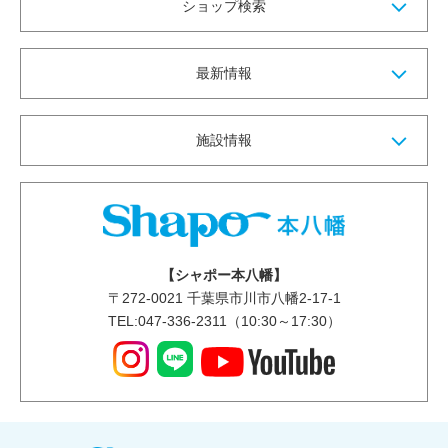
ショップ検索
最新情報
施設情報
【シャポー本八幡】
〒
272-0021
千葉県市川市八幡2-17-1
TEL:047-336-2311（10:30～17:30）