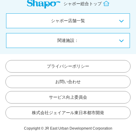
シャポー総合トップ
シャポー店舗一覧
関連施設：
プライバシーポリシー
お問い合わせ
サービス向上委員会
株式会社ジェイアール東日本都市開発
Copyright © JR East Urban Development Corporation