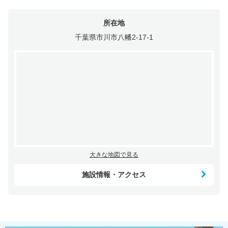
所在地
千葉県市川市八幡2-17-1
大きな地図で見る
施設情報・アクセス