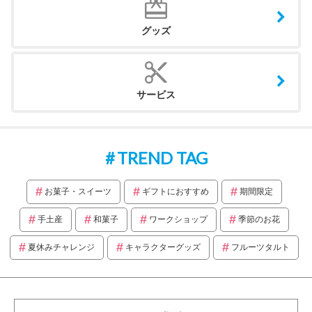
グッズ
サービス
TREND TAG
お菓子・スイーツ
ギフトにおすすめ
期間限定
手土産
和菓子
ワークショップ
季節のお花
夏休みチャレンジ
キャラクターグッズ
フルーツタルト