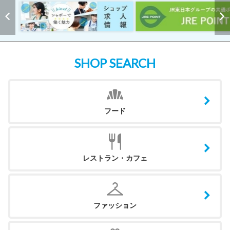
SHOP SEARCH
フード
レストラン・カフェ
ファッション