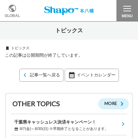
GLOBAL
MENU
トピックス
トピックス
この記事は公開期間が終了しています。
記事一覧へ戻る
イベントカレンダー
OTHER TOPICS
MORE
千葉県キャッシュレス決済キャンペーン！
8/7(金)～8/30(日) ※早期終了となることがあります。