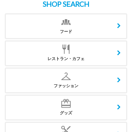
SHOP SEARCH
フード
レストラン・カフェ
ファッション
グッズ