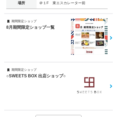
場所
＠１F 東エスカレーター前
期間限定ショップ
8月期間限定ショップ一覧
期間限定ショップ
○SWEETS BOX 出店ショップ○