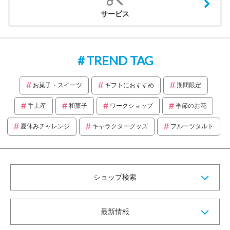
サービス
TREND TAG
お菓子・スイーツ
ギフトにおすすめ
期間限定
手土産
和菓子
ワークショップ
季節のお花
夏休みチャレンジ
キャラクターグッズ
フルーツタルト
ショップ検索
最新情報