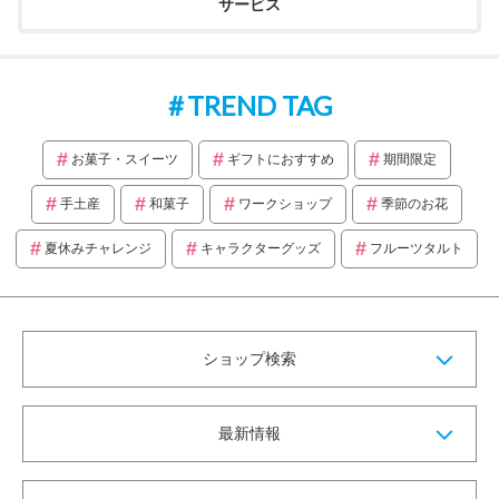
サービス
TREND TAG
お菓子・スイーツ
ギフトにおすすめ
期間限定
手土産
和菓子
ワークショップ
季節のお花
夏休みチャレンジ
キャラクターグッズ
フルーツタルト
ショップ検索
最新情報