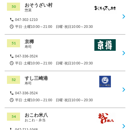
おそうざい村
50
惣菜
047-302-1210
平日･土曜10:00～21:00 日曜･祝日10:00～20:30
京樽
51
寿司
047-336-3524
平日･土曜10:00～21:00 日曜･祝日10:00～20:30
すし三崎港
52
寿司
047-336-3524
平日･土曜10:00～21:00 日曜･祝日10:00～20:30
おこわ米八
54
おこわ・弁当
047-711-1048