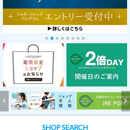
SHOP SEARCH