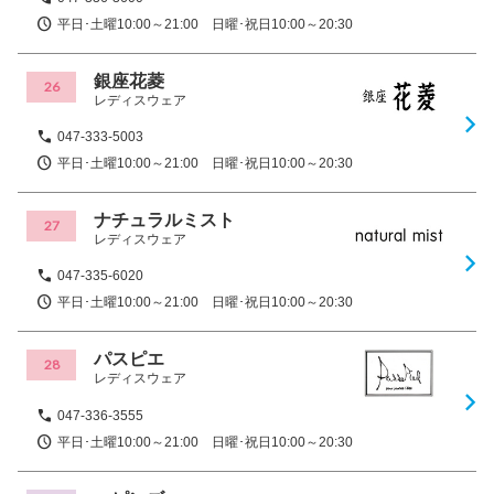
平日･土曜10:00～21:00 日曜･祝日10:00～20:30
銀座花菱
26
レディスウェア
047-333-5003
平日･土曜10:00～21:00 日曜･祝日10:00～20:30
ナチュラルミスト
27
レディスウェア
047-335-6020
平日･土曜10:00～21:00 日曜･祝日10:00～20:30
パスピエ
28
レディスウェア
047-336-3555
平日･土曜10:00～21:00 日曜･祝日10:00～20:30