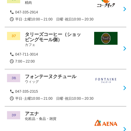
精肉
047-335-2914
平日･土曜10:00～21:00 日曜･祝日10:00～20:30
タリーズコーヒー（ショッ
37
ピングモール側）
カフェ
047-711-3014
7:00～22:00
フォンテーヌクチュール
38
ウィッグ
047-335-2315
平日･土曜10:00～21:00 日曜･祝日10:00～20:30
アエナ
39
化粧品・食品・雑貨