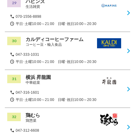
ハピンズ
29
生活雑貨
070-1556-8898
平日･土曜10:00～21:00 日曜･祝日10:00～20:30
カルディコーヒーファーム
30
コーヒー豆・輸入食品
047-333-1031
平日･土曜10:00～21:00 日曜･祝日10:00～20:30
横浜 昇龍園
31
中華総菜
047-316-1601
平日･土曜10:00～21:00 日曜･祝日10:00～20:30
鶏むら
32
鶏惣菜
047-312-6608