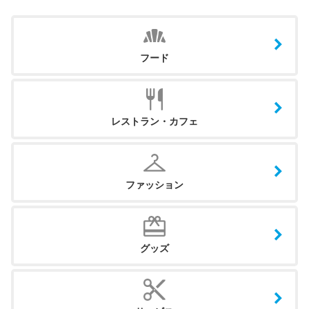
フード
レストラン・カフェ
ファッション
グッズ