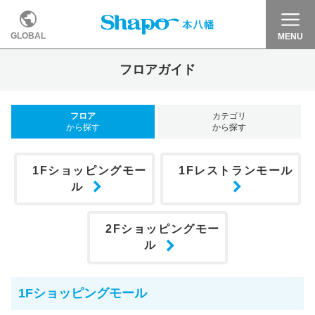
GLOBAL
MENU
フロアガイド
フロア
カテゴリ
から探す
から探す
1Fショッピングモー
1Fレストランモール
ル
2Fショッピングモー
ル
1Fショッピングモール