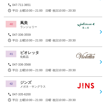
047-711-3651
平日･土曜10:00～21:00 日曜･祝日10:00～20:30
蔦美
40
ランジェリー
047-336-3559
平日･土曜10:00～21:00 日曜･祝日10:00～20:30
ビオレッタ
41
化粧品
047-336-3568
平日･土曜10:00～21:00 日曜･祝日10:00～20:30
ジンズ
42
メガネ・サングラス
047-335-6200
平日･土曜10:00～21:00 日曜･祝日10:00～20:30