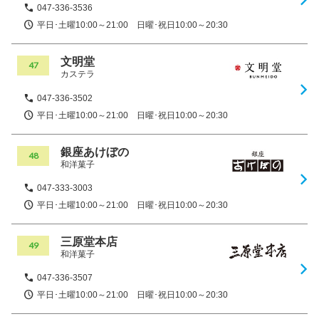
047-336-3536
平日･土曜10:00～21:00 日曜･祝日10:00～20:30
文明堂
47
カステラ
047-336-3502
平日･土曜10:00～21:00 日曜･祝日10:00～20:30
銀座あけぼの
48
和洋菓子
047-333-3003
平日･土曜10:00～21:00 日曜･祝日10:00～20:30
三原堂本店
49
和洋菓子
047-336-3507
平日･土曜10:00～21:00 日曜･祝日10:00～20:30