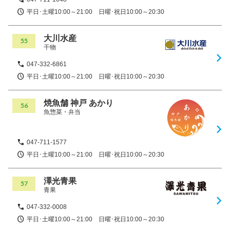
平日･土曜10:00～21:00 日曜･祝日10:00～20:30
大川水産
55
干物
047-332-6861
平日･土曜10:00～21:00 日曜･祝日10:00～20:30
焼魚舗 神戸 あかり
56
魚惣菜・弁当
047-711-1577
平日･土曜10:00～21:00 日曜･祝日10:00～20:30
澤光青果
57
青果
047-332-0008
平日･土曜10:00～21:00 日曜･祝日10:00～20:30