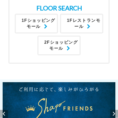
FLOOR SEARCH
1Fショッピング
1Fレストランモ
モール
ール
2Fショッピング
モール