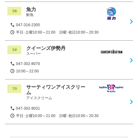
魚力
58
鮮魚
047-316-2305
平日･土曜10:00～21:00 日曜･祝日10:00～20:30
クイーンズ伊勢丹
59
スーパー
047-302-8070
10:00～22:00
サーティワンアイスクリー
70
ム
アイスクリーム
047-302-9031
平日･土曜10:00～21:00 日曜･祝日10:00～20:30