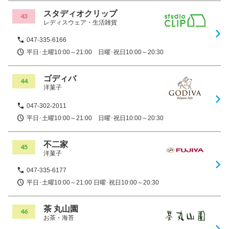
スタディオクリップ
43
レディスウェア・生活雑貨
047-335-6166
平日･土曜10:00～21:00 日曜･祝日10:00～20:30
ゴディバ
44
洋菓子
047-302-2011
平日･土曜10:00～21:00 日曜･祝日10:00～20:30
不二家
45
洋菓子
047-335-6177
平日･土曜10:00～21:00 日曜･祝日10:00～20:30
茶 丸山園
46
お茶・海苔