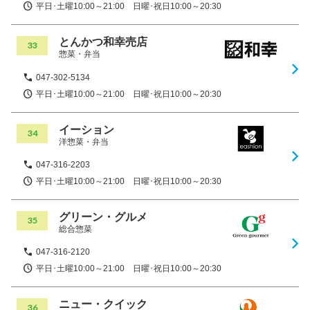
平日･土曜10:00～21:00 日曜･祝日10:00～20:30
とんかつ和幸売店
33
惣菜・弁当
047-302-5134
平日･土曜10:00～21:00 日曜･祝日10:00～20:30
イーション
34
洋惣菜・弁当
047-316-2203
平日･土曜10:00～21:00 日曜･祝日10:00～20:30
グリーン・グルメ
35
総合惣菜
047-316-2120
平日･土曜10:00～21:00 日曜･祝日10:00～20:30
ニュー・クイック
36