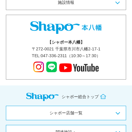
施設情報
【シャポー本八幡】
〒
272-0021
千葉県市川市八幡2-17-1
TEL:047-336-2311（10:30～17:30）
シャポー総合トップ
シャポー店舗一覧