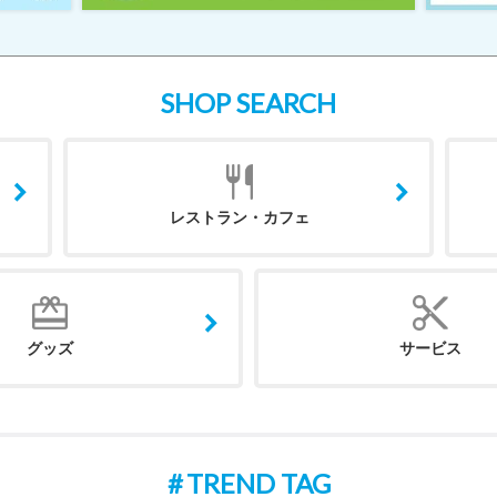
SHOP SEARCH
レストラン・カフェ
グッズ
サービス
TREND TAG