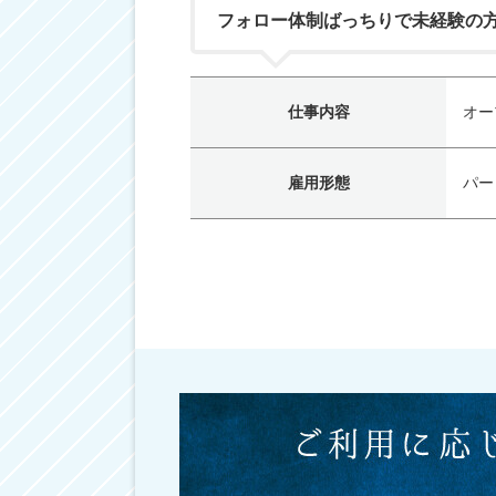
フォロー体制ばっちりで未経験の
仕事内容
オー
雇用形態
パー