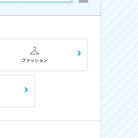
ファッション