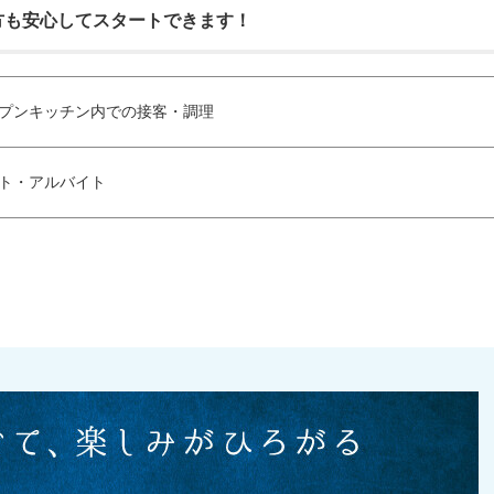
方も安心してスタートできます！
プンキッチン内での接客・調理
ト・アルバイト