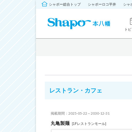
シャポー総合トップ
シャポーロコ平井
シャ
トピ
レストラン・カフェ
掲載期間：2025-05-22～2030-12-31
丸亀製麺
[1Fレストランモール]