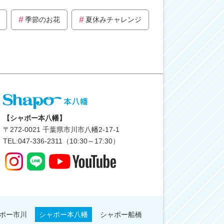
季節のお花
夏休みチャレンジ
【シャポー本八幡】
〒
272-0021
千葉県市川市八幡2-17-1
TEL:047-336-2311（10:30～17:30）
ポー市川
シャポー本八幡
シャポー船橋