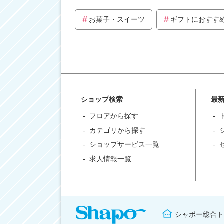
お菓子・スイーツ
ギフトにおすす
ショップ検索
最
フロアから探す
カテゴリから探す
ショップサービス一覧
求人情報一覧
シャポー総合ト