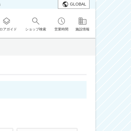
GLOBAL
橋
ロアガイド
ショップ検索
営業時間
施設情報