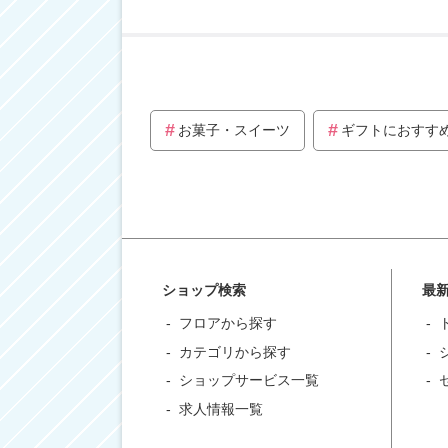
お菓子・スイーツ
ギフトにおすす
ショップ検索
最
フロアから探す
カテゴリから探す
ショップサービス一覧
求人情報一覧