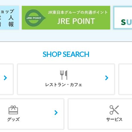
SHOP SEARCH
レストラン・カフェ
グッズ
サービス