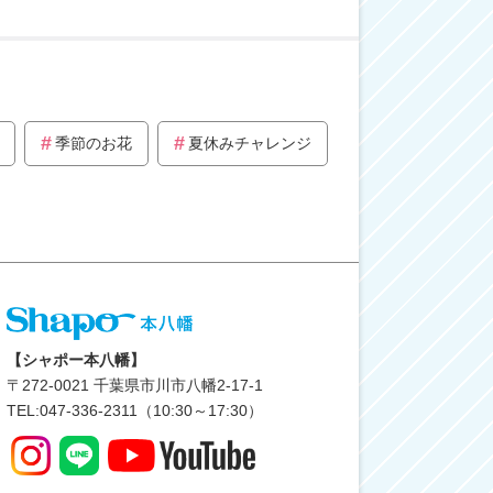
季節のお花
夏休みチャレンジ
【シャポー本八幡】
〒
272-0021
千葉県市川市八幡2-17-1
TEL:047-336-2311（10:30～17:30）