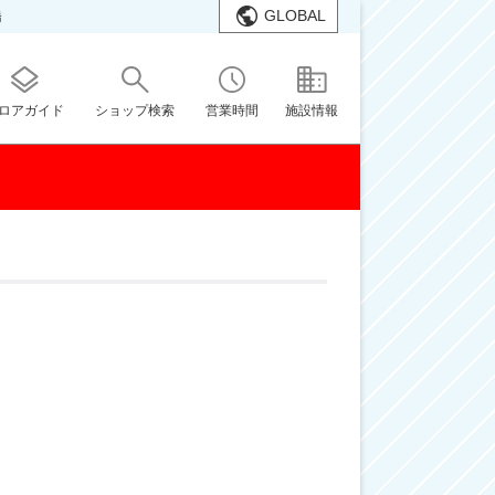
GLOBAL
橋
ロアガイド
ショップ検索
営業時間
施設情報