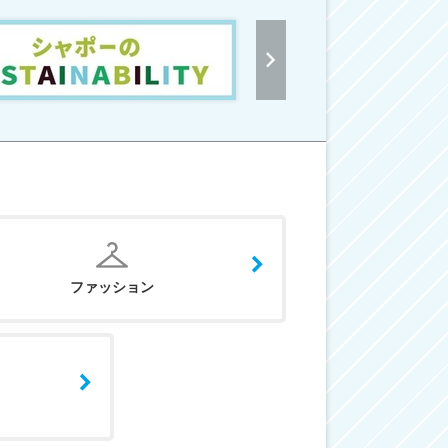
ファッション