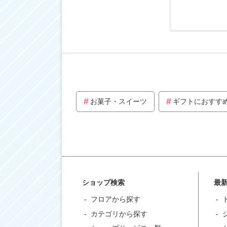
お菓子・スイーツ
ギフトにおすす
ショップ検索
最
フロアから探す
カテゴリから探す