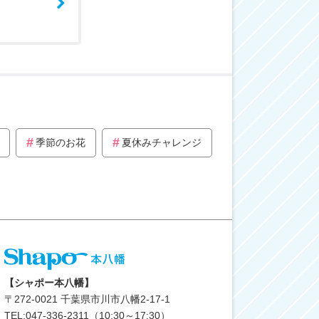
季節のお花
夏休みチャレンジ
【シャポー本八幡】
〒
272-0021
千葉県市川市八幡2-17-1
TEL:047-336-2311（10:30～17:30）