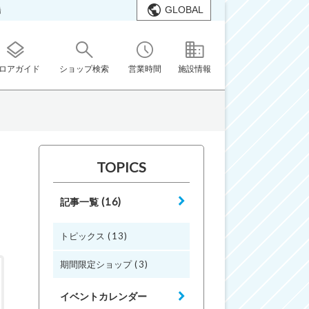
GLOBAL
橋
ロアガイド
ショップ検索
営業時間
施設情報
TOPICS
(16)
記事一覧
(13)
トピックス
(3)
期間限定ショップ
イベントカレンダー