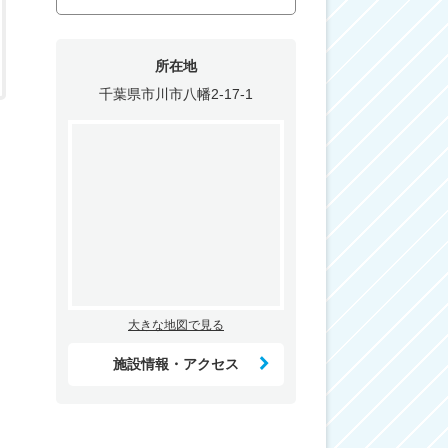
所在地
千葉県市川市八幡2-17-1
大きな地図で見る
施設情報・アクセス