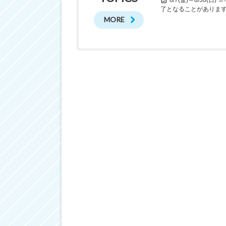
了となることがありま
MORE