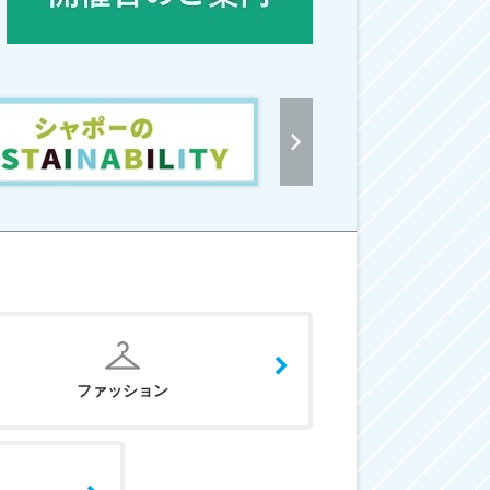
ファッション