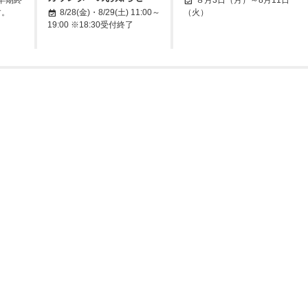
す。
8/28(金)・8/29(土) 11:00～
（火）
19:00 ※18:30受付終了