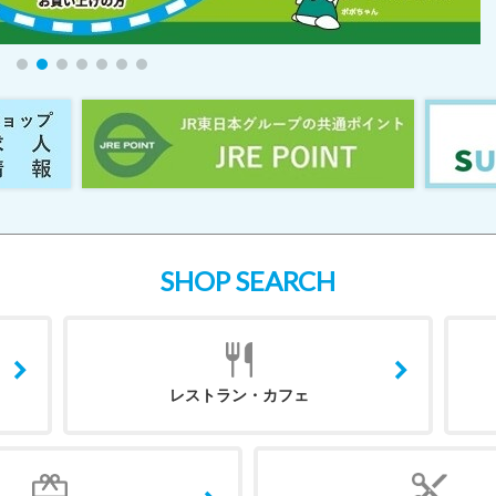
SHOP SEARCH
レストラン・カフェ