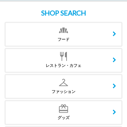
SHOP SEARCH
フード
レストラン・カフェ
ファッション
グッズ