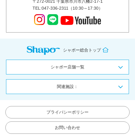
〒
272-0021
千葉県市川市八幡2-17-1
TEL:047-336-2311（10:30～17:30）
シャポー総合トップ
シャポー店舗一覧
関連施設：
プライバシーポリシー
お問い合わせ