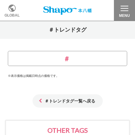
GLOBAL
MENU
＃トレンドタグ
※表示価格は掲載日時点の価格です。
＃トレンドタグ一覧へ戻る
OTHER TAGS