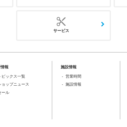
サービス
新情報
施設情報
トピックス一覧
営業時間
ショップニュース
施設情報
セール