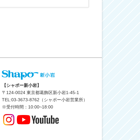
【シャポー新小岩】
〒
124-0024
東京都葛飾区新小岩1-45-1
TEL:03-3673-8762（シャポー小岩営業所）
※受付時間：10:00~18:00