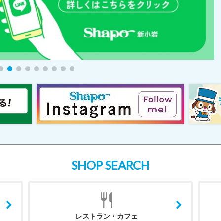
SHOP SEARCH
レストラン・カフェ