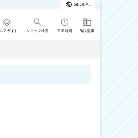
GLOBAL
橋
ロアガイド
ショップ検索
営業時間
施設情報