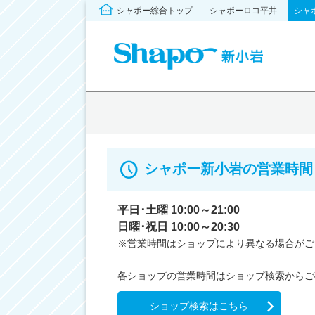
シャポー総合トップ
シャポーロコ平井
シャ
シャポー新小岩の営業時間
平日･土曜 10:00～21:00

日曜･祝日 10:00～20:30
※営業時間はショップにより異なる場合がご
ショップ検索はこちら