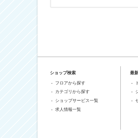
ショップ検索
最
フロアから探す
カテゴリから探す
ショップサービス一覧
求人情報一覧