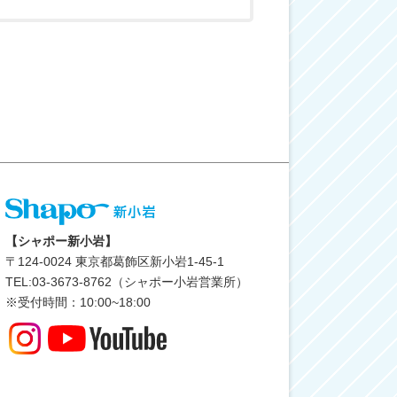
【シャポー新小岩】
〒
124-0024
東京都葛飾区新小岩1-45-1
TEL:03-3673-8762（シャポー小岩営業所）
※受付時間：10:00~18:00