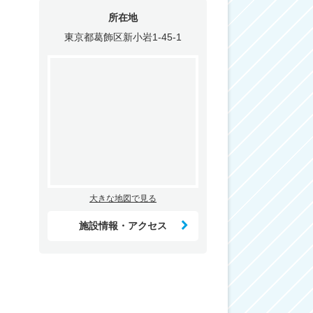
所在地
東京都葛飾区新小岩1-45-1
大きな地図で見る
施設情報・アクセス