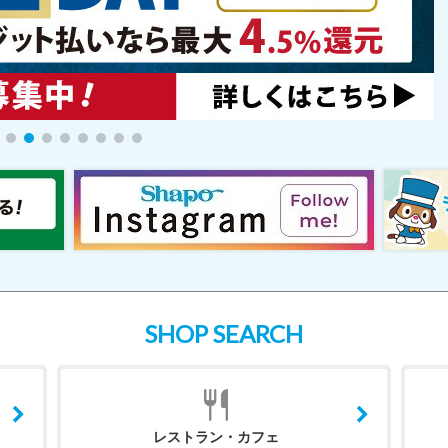
SHOP SEARCH
レストラン・カフェ