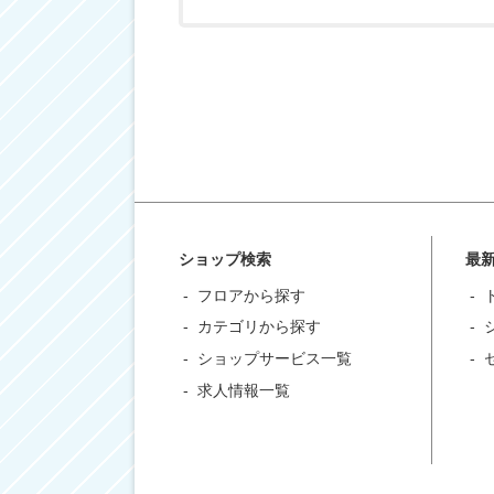
ショップ検索
最
フロアから探す
カテゴリから探す
ショップサービス一覧
求人情報一覧