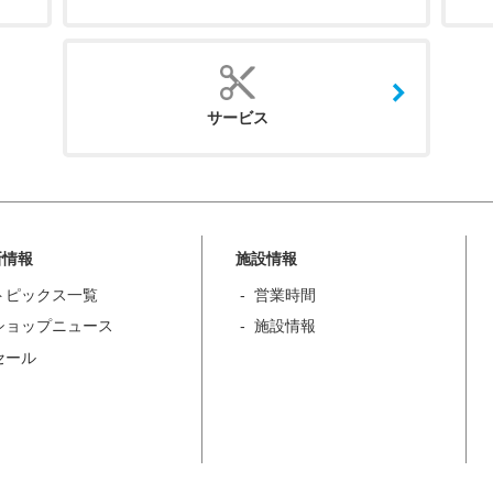
サービス
新情報
施設情報
トピックス一覧
営業時間
ショップニュース
施設情報
セール