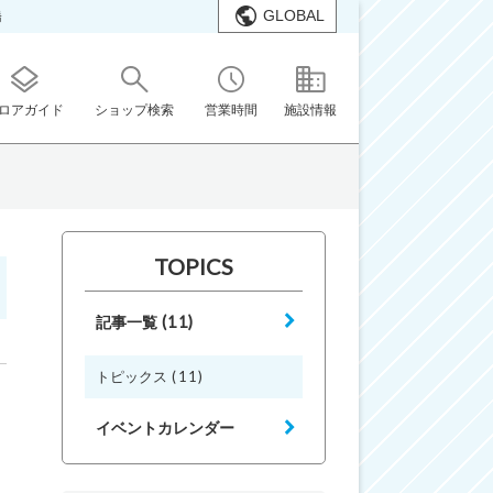
GLOBAL
橋
ロアガイド
ショップ検索
営業時間
施設情報
TOPICS
(11)
記事一覧
(11)
トピックス
イベントカレンダー