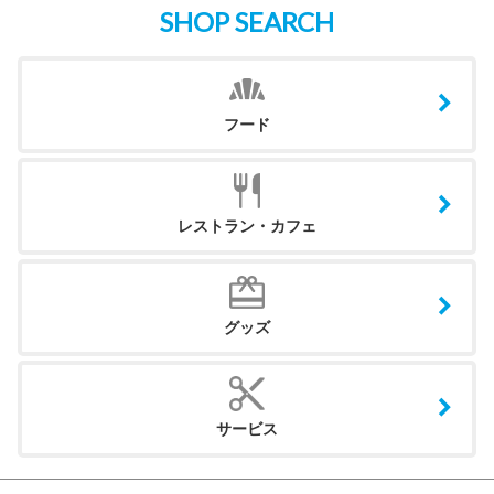
SHOP SEARCH
フード
レストラン・カフェ
グッズ
サービス