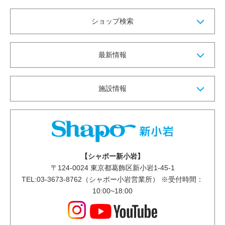
ショップ検索
最新情報
施設情報
【シャポー新小岩】
〒
124-0024
東京都葛飾区新小岩1-45-1
TEL:03-3673-8762（シャポー小岩営業所） ※受付時間：
10:00~18:00