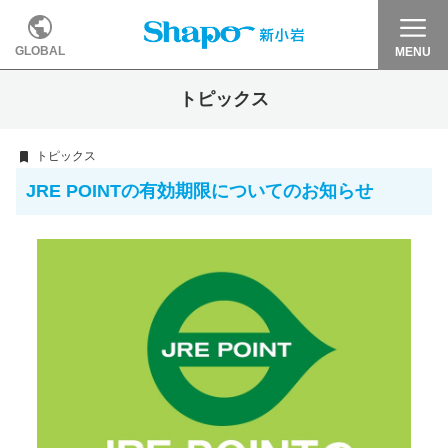
GLOBAL
MENU
トピックス
トピックス
JRE POINTの有効期限についてのお知らせ