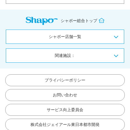
シャポー総合トップ
シャポー店舗一覧
関連施設：
プライバシーポリシー
お問い合わせ
サービス向上委員会
株式会社ジェイアール東日本都市開発