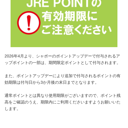
2026年4月より、シャポーのポイントアップデーで付与されるア
ップポイントの一部は、期間限定ポイントとして付与されます。
また、ポイントアップデーにより追加で付与されるポイントの有
効期限は付与日から3か月後の末日までとなります。
通常ポイントとは異なり使用期限がございますので、ポイント残
高をご確認のうえ、期限内にご利用くださいますようお願いいた
します。