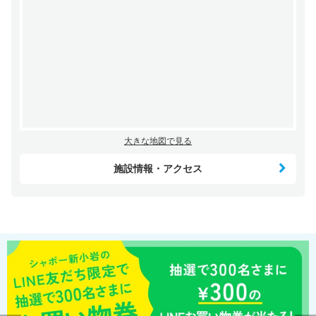
大きな地図で見る
施設情報・アクセス