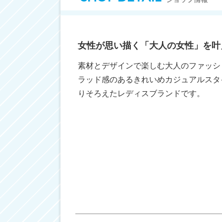
女性が思い描く「大人の女性」を叶
素材とデザインで楽しむ大人のファッシ
ラッド感のあるきれいめカジュアルスタ
りそろえたレディスブランドです。