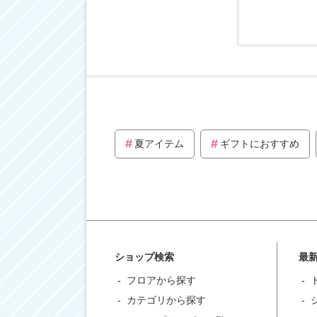
夏アイテム
ギフトにおすすめ
ショップ検索
最
フロアから探す
カテゴリから探す