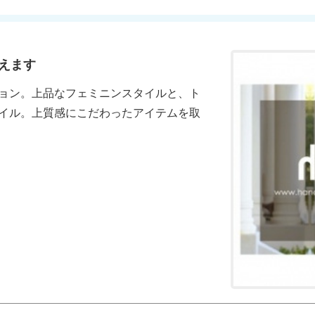
えます
ョン。上品なフェミニンスタイルと、ト
イル。上質感にこだわったアイテムを取