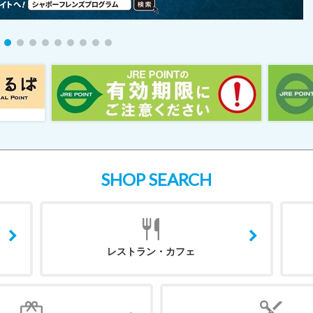
SHOP SEARCH
レストラン・カフェ