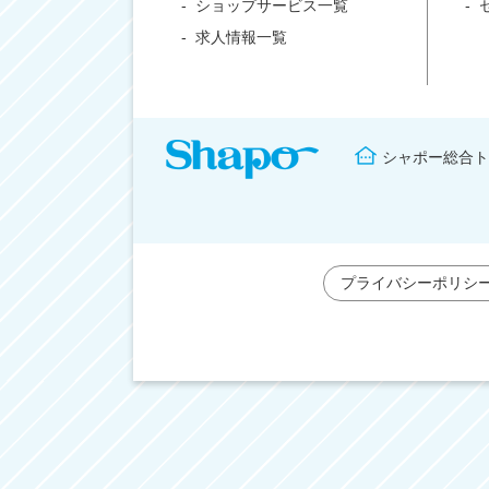
ショップサービス一覧
求人情報一覧
シャポー総合ト
プライバシーポリシ