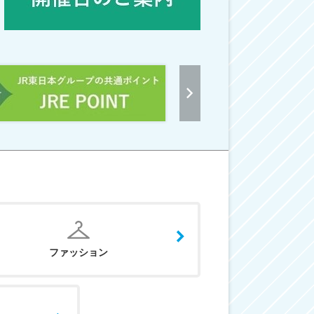
ファッション