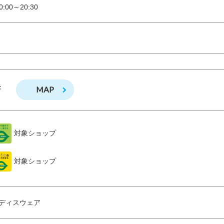
:00～20:30
MAP
F
対象ショップ
対象ショップ
ディスウェア