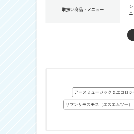
シ
取扱い商品・メニュー
ニ
アースミュージック＆エコロジ
サマンサモスモス（エスエムツー）