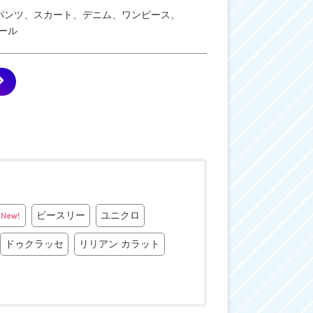
パンツ、スカート、デニム、ワンピース、
ール
ビースリー
ユニクロ
New!
ドゥクラッセ
リリアン カラット