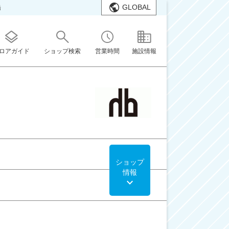
GLOBAL
橋
ロアガイド
ショップ検索
営業時間
施設情報
ショップ
情報