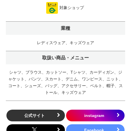
対象ショップ
業種
レディスウェア、キッズウェア
取扱い商品・メニュー
シャツ、ブラウス、カットソー、Tシャツ、カーディガン、ジ
ャケット、パンツ、スカート、デニム、ワンピース、ニット、
コート、シューズ、バッグ、アクセサリー、ベルト、帽子、ス
トール、キッズウェア
公式サイト