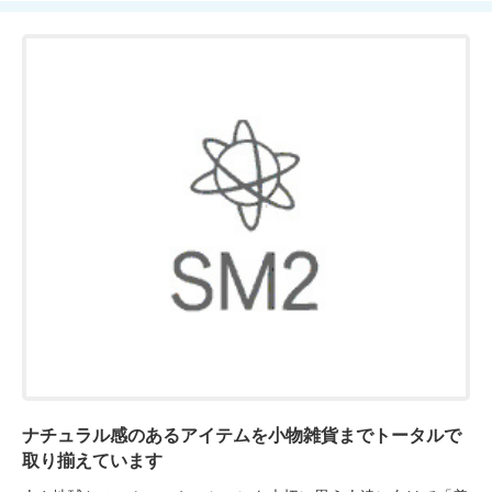
ナチュラル感のあるアイテムを小物雑貨までトータルで
取り揃えています