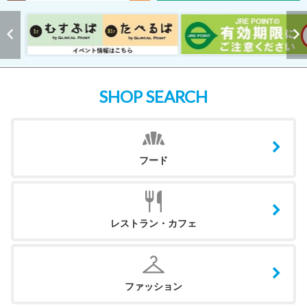
SHOP SEARCH
フード
レストラン・カフェ
ファッション