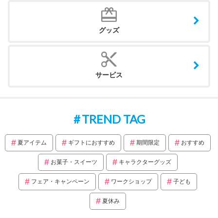
グッズ
サービス
TREND TAG
夏アイテム
ギフトにおすすめ
期間限定
おすすめ
お菓子・スイーツ
キャラクターグッズ
フェア・キャンペーン
ワークショップ
子ども
夏休み