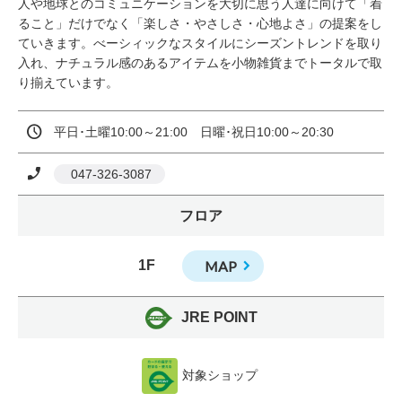
人や地球とのコミュニケーションを大切に思う人達に向けて「着
ること」だけでなく「楽しさ・やさしさ・心地よさ」の提案をし
ていきます。べーシィックなスタイルにシーズントレンドを取り
入れ、ナチュラル感のあるアイテムを小物雑貨までトータルで取
り揃えています。
平日･土曜10:00～21:00　日曜･祝日10:00～20:30
 047-326-3087
フロア
1F
MAP
JRE POINT
対象ショップ