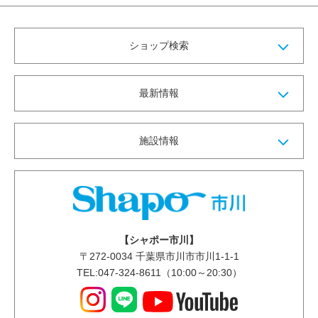
ショップ検索
最新情報
施設情報
【シャポー市川】
〒
272-0034
千葉県市川市市川1-1-1
TEL:047-324-8611（10:00～20:30）