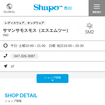
GLOBAL
MENU
レディスウェア、キッズウェア
サマンサモスモス（エスエムツー）
SM2
平日･土曜10:00～21:00 日曜･祝日10:00～20:30
047-326-3087
1F
ショップ
情報
SHOP DETAIL
ショップ情報