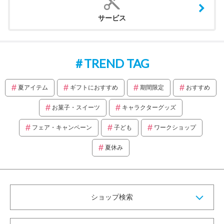
サービス
TREND TAG
夏アイテム
ギフトにおすすめ
期間限定
おすすめ
お菓子・スイーツ
キャラクターグッズ
フェア・キャンペーン
子ども
ワークショップ
夏休み
ショップ検索