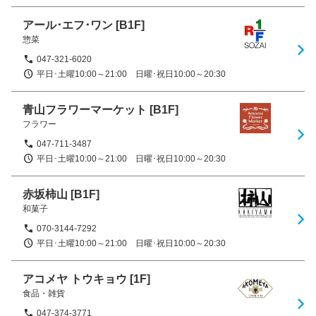
アール･エフ･ワン
[B1F]
惣菜
047-321-6020
平日･土曜10:00～21:00　日曜･祝日10:00～20:30
青山フラワーマーケット
[B1F]
フラワー
047-711-3487
平日･土曜10:00～21:00　日曜･祝日10:00～20:30
赤坂柿山
[B1F]
和菓子
070-3144-7292
平日･土曜10:00～21:00　日曜･祝日10:00～20:30
アコメヤ トウキョウ
[1F]
食品・雑貨
047-374-3771