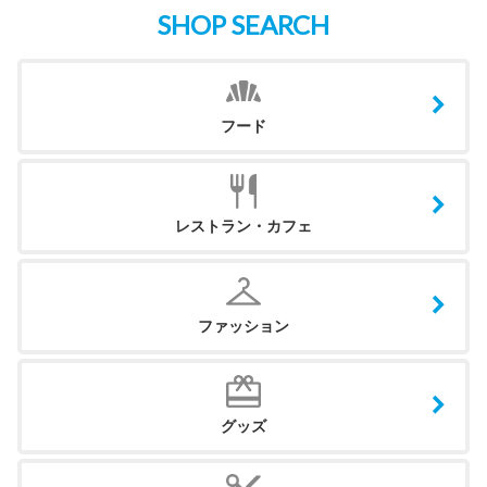
SHOP SEARCH
フード
レストラン・カフェ
ファッション
グッズ