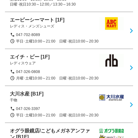
日曜･祝日10:30～12:00／13:30～16:30
エービーシーマート
[1F]
レディス・メンズシューズ
047-702-8089
平日･土曜10:00～21:00　日曜･祝日10:00～20:30
エイチ・ビー
[1F]
レディスウェア
047-326-0808
月曜･土曜10:00～21:00　日曜･祝日10:00～20:30
大川水産
[B1F]
干物
047-326-3397
平日･土曜10:00～21:00　日曜･祝日10:00～20:30
オグラ眼鏡店/こどもメガネアンファ
ン
[B1F]