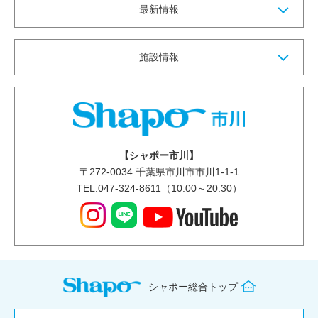
最新情報
施設情報
【シャポー市川】
〒
272-0034
千葉県市川市市川1-1-1
TEL:047-324-8611（10:00～20:30）
シャポー総合トップ