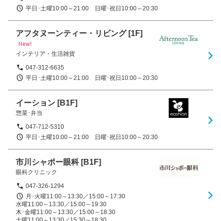
平日･土曜10:00～21:00　日曜･祝日10:00～20:30
アフタヌーンティー・リビング
[1F]
New!
インテリア・生活雑貨
047-312-6635
平日･土曜10:00～21:00　日曜･祝日10:00～20:30
イーション
[B1F]
惣菜･弁当
047-712-5310
平日･土曜10:00～21:00　日曜･祝日10:00～20:30
市川シャポー眼科
[B1F]
眼科クリニック
047-326-1294
月･火曜11:00～13:30／15:00～17:30　

水曜11:00～13:30／15:00～19:30　

木･金曜11:00～13:30／15:00～18:30　

土曜11:00～13:30／15:30～18:30　
