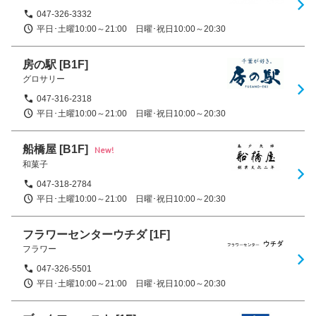
047-326-3332
平日･土曜10:00～21:00　日曜･祝日10:00～20:30
房の駅
[B1F]
グロサリー
047-316-2318
平日･土曜10:00～21:00　日曜･祝日10:00～20:30
船橋屋
[B1F]
New!
和菓子
047-318-2784
平日･土曜10:00～21:00　日曜･祝日10:00～20:30
フラワーセンターウチダ
[1F]
フラワー
047-326-5501
平日･土曜10:00～21:00　日曜･祝日10:00～20:30