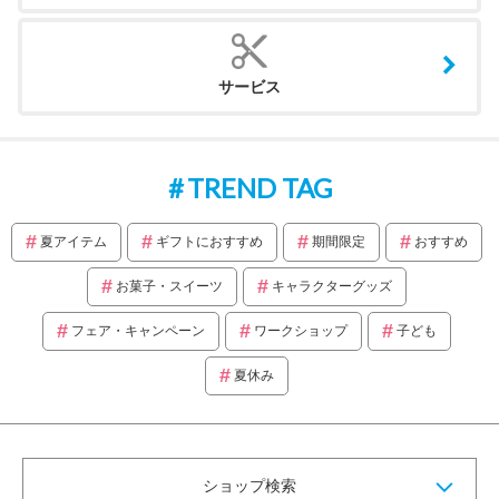
サービス
TREND TAG
夏アイテム
ギフトにおすすめ
期間限定
おすすめ
お菓子・スイーツ
キャラクターグッズ
フェア・キャンペーン
ワークショップ
子ども
夏休み
ショップ検索