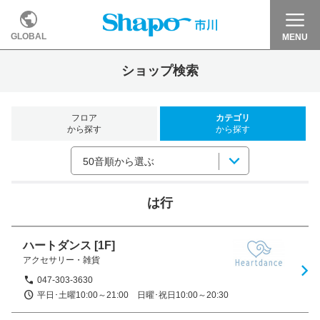
GLOBAL
MENU
ショップ検索
フロア
カテゴリ
から探す
から探す
50音順から選ぶ
は行
ハートダンス
[1F]
アクセサリー・雑貨
047-303-3630
平日･土曜10:00～21:00　日曜･祝日10:00～20:30