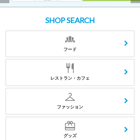
SHOP SEARCH
フード
レストラン・カフェ
ファッション
グッズ