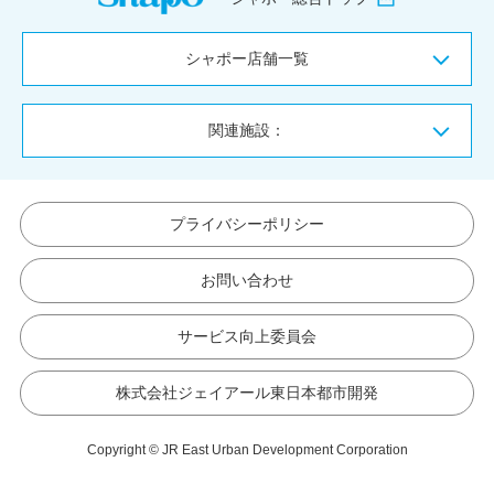
シャポー店舗一覧
関連施設：
プライバシーポリシー
お問い合わせ
サービス向上委員会
株式会社ジェイアール東日本都市開発
Copyright © JR East Urban Development Corporation