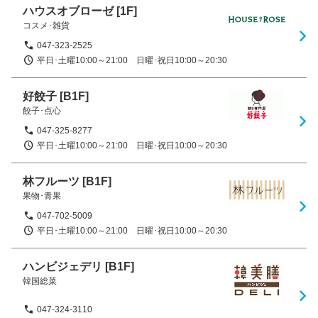
ハウスオブローゼ
[1F]
コスメ･雑貨
047-323-2525
平日･土曜10:00～21:00　日曜･祝日10:00～20:30
好餃子
[B1F]
餃子･点心
047-325-8277
平日･土曜10:00～21:00　日曜･祝日10:00～20:30
林フルーツ
[B1F]
果物･青果
047-702-5009
平日･土曜10:00～21:00　日曜･祝日10:00～20:30
ハンビジェデリ
[B1F]
韓国総菜
047-324-3110