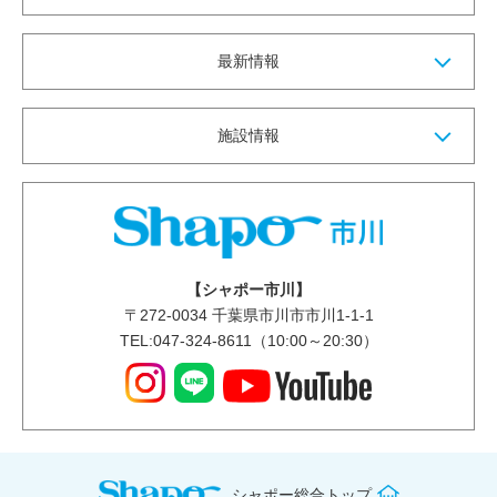
最新情報
施設情報
【シャポー市川】
〒
272-0034
千葉県市川市市川1-1-1
TEL:047-324-8611（10:00～20:30）
シャポー総合トップ