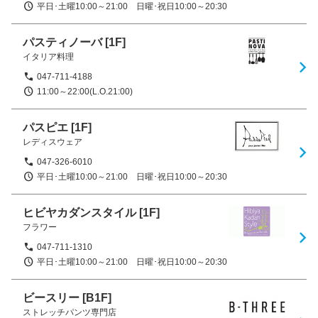
平日･土曜10:00～21:00　日曜･祝日10:00～20:30
パスティノーバ
[1F]
イタリア料理
047-711-4188
11:00～22:00(L.O.21:00)
パスピエ
[1F]
レディスウェア
047-326-6010
平日･土曜10:00～21:00　日曜･祝日10:00～20:30
ヒビヤカダンスタイル
[1F]
フラワー
047-711-1310
平日･土曜10:00～21:00　日曜･祝日10:00～20:30
ビースリー
[B1F]
ストレッチパンツ専門店