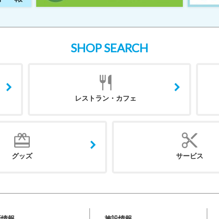
SHOP SEARCH
レストラン・カフェ
グッズ
サービス
新情報
施設情報