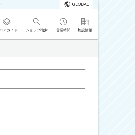
GLOBAL
橋
ロアガイド
ショップ検索
営業時間
施設情報