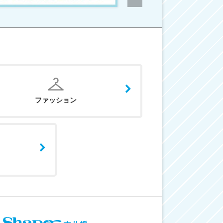
ファッション